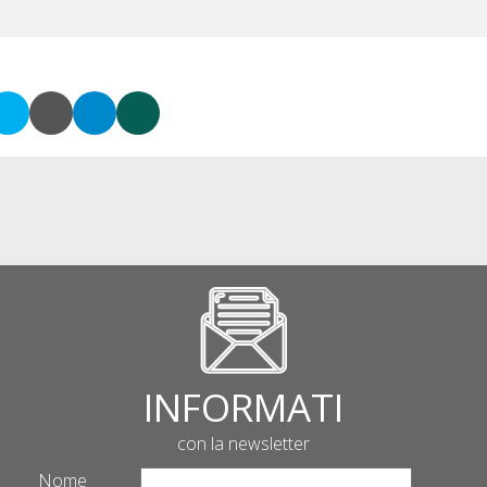
INFORMATI
con la newsletter
Nome