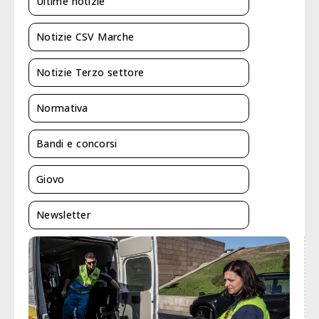
Ultime notizie
Notizie CSV Marche
Notizie Terzo settore
Normativa
Bandi e concorsi
Giovo
Newsletter