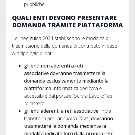
pubbliche.
QUALI ENTI DEVONO PRESENTARE
DOMANDA TRAMITE PIATTAFORMA
Le linee guida 2024 stabiliscono le modalità di
trasmissione della domanda di contributo in base
alla tipologia di enti
gli enti non aderenti a reti
associative
dovranno trasmettere la
domanda esclusivamente mediante la
piattaforma informatica
dedicata e
accessibile dal portale “Servizi Lavoro” del
Ministero.
gli enti aderenti a reti associative
, in via
transitoria per l’annualità 2024,
dovranno
trasmettere la domanda mediante la
modalità indicata loro dalla propria rete
.