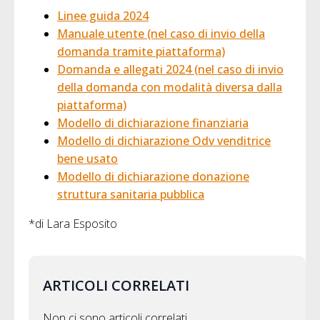
Linee guida 2024
Manuale utente (nel caso di invio della
domanda tramite piattaforma)
Domanda e allegati 2024 (nel caso di invio
della domanda con modalità diversa dalla
piattaforma)
Modello di dichiarazione finanziaria
Modello di dichiarazione Odv venditrice
bene usato
Modello di dichiarazione donazione
struttura sanitaria pubblica
*di Lara Esposito
ARTICOLI CORRELATI
Non ci sono articoli correlati.