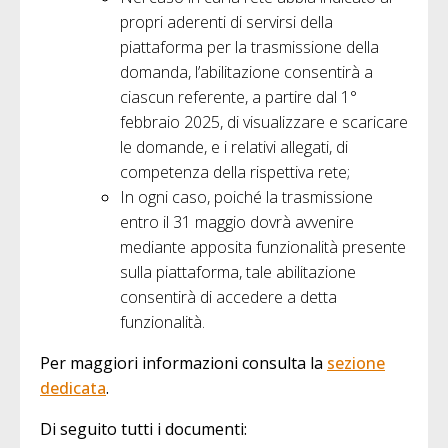
propri aderenti di servirsi della
piattaforma per la trasmissione della
domanda, l’abilitazione consentirà a
ciascun referente, a partire dal 1°
febbraio 2025, di visualizzare e scaricare
le domande, e i relativi allegati, di
competenza della rispettiva rete;
In ogni caso, poiché la trasmissione
entro il 31 maggio dovrà avvenire
mediante apposita funzionalità presente
sulla piattaforma, tale abilitazione
consentirà di accedere a detta
funzionalità.
Per maggiori informazioni consulta la
sezione
dedicata
.
Di seguito tutti i documenti: