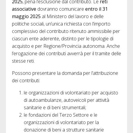
2025
, pena l’esclusione dal contributo. Le
reti
associative
dovranno comunicare
entro il 31
maggio 2025
al Ministero del lavoro e delle
politiche sociali, un’unica richiesta con l’importo
complessivo del contributo ritenuto ammissibile per
ciascun ente aderente, distinto per le tipologie di
acquisto e per Regione/Provincia autonoma. Anche
l’erogazione dei contributi avverrà per il tramite delle
stesse reti.
Possono presentare la domanda per l’attribuzione
dei contributi:
le organizzazioni di volontariato per acquisto
di autoambulanze, autoveicoli per attività
sanitarie e di beni strumentali;
le fondazioni del Terzo Settore e le
organizzazioni di volontariato per la
donazione di beni a strutture sanitarie