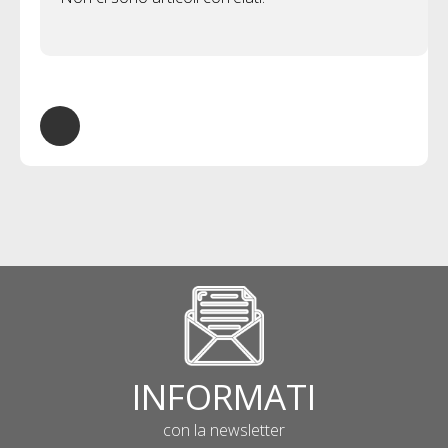
INFORMATI
con la newsletter