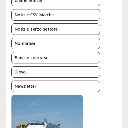
Ultime notizie
Notizie CSV Marche
Notizie Terzo settore
Normativa
Bandi e concorsi
Giovo
Newsletter