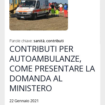
Parole chiave: 
sanità
contributi
CONTRIBUTI PER
AUTOAMBULANZE,
COME PRESENTARE LA
DOMANDA AL
MINISTERO
22 Gennaio 2021