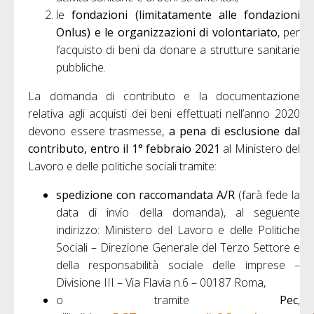
le
fondazioni (limitatamente alle fondazioni
Onlus) e le organizzazioni di volontariato
, per
l’acquisto di beni da donare a strutture sanitarie
pubbliche.
La domanda di contributo e la documentazione
relativa agli acquisti dei beni effettuati nell’anno 2020
devono essere trasmesse,
a pena di esclusione dal
contributo,
entro il 1° febbraio 2021
al Ministero del
Lavoro e delle politiche sociali tramite:
spedizione con raccomandata A/R
(farà fede la
data di invio della domanda), al seguente
indirizzo: Ministero del Lavoro e delle Politiche
Sociali – Direzione Generale del Terzo Settore e
della responsabilità sociale delle imprese –
Divisione III – Via Flavia n.6 – 00187 Roma,
o tramite
Pec
,