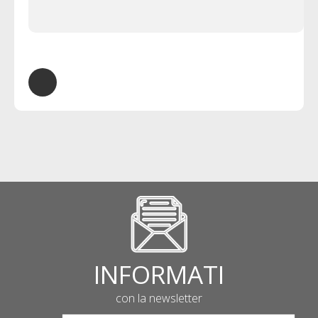
INFORMATI
con la newsletter