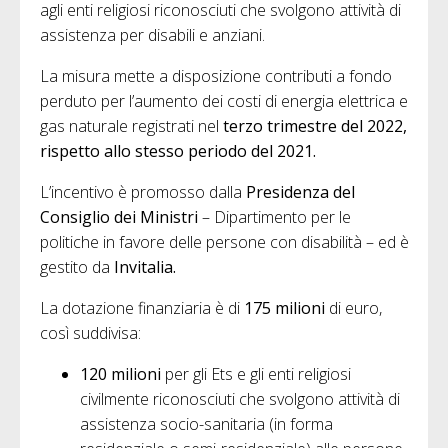
agli enti religiosi riconosciuti che svolgono attività di
assistenza per disabili e anziani.
La misura mette a disposizione contributi a fondo
perduto per l’aumento dei costi di energia elettrica e
gas naturale registrati nel
terzo trimestre
del 2022,
rispetto allo stesso periodo del 2021.
L’incentivo è promosso dalla
Presidenza del
Consiglio dei Ministri
– Dipartimento per le
politiche in favore delle persone con disabilità – ed è
gestito da
Invitalia.
La dotazione finanziaria è di
175 milioni
di euro,
così suddivisa:
120 milioni
per gli Ets e gli enti religiosi
civilmente riconosciuti che svolgono attività di
assistenza socio-sanitaria (in forma