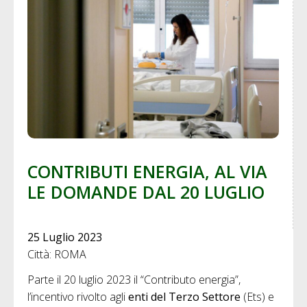
CONTRIBUTI ENERGIA, AL VIA
LE DOMANDE DAL 20 LUGLIO
25 Luglio 2023
Città: ROMA
Parte il 20 luglio 2023 il “Contributo energia”,
l’incentivo rivolto agli
enti del Terzo Settore
(Ets) e