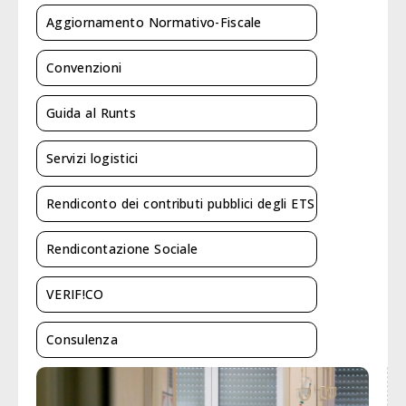
Aggiornamento Normativo-Fiscale
Convenzioni
Guida al Runts
Servizi logistici
Rendiconto dei contributi pubblici degli ETS
Rendicontazione Sociale
VERIF!CO
Consulenza