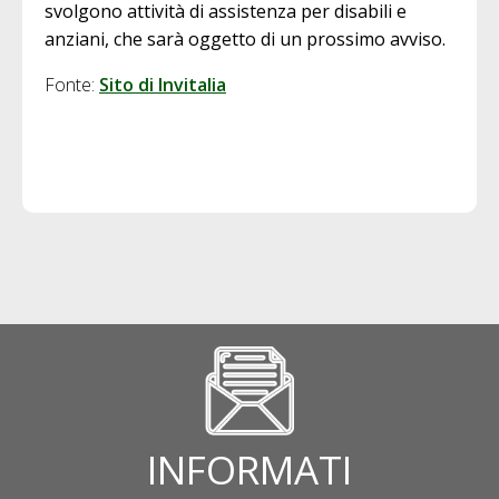
svolgono attività di assistenza per disabili e
anziani, che sarà oggetto di un prossimo avviso.
Fonte:
Sito di Invitalia
INFORMATI