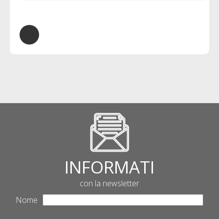
INFORMATI
con la newsletter
Nome