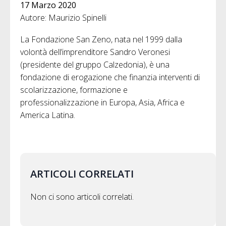
17 Marzo 2020
Autore: Maurizio Spinelli
La Fondazione San Zeno, nata nel 1999 dalla
volontà dell’imprenditore Sandro Veronesi
(presidente del gruppo Calzedonia), è una
fondazione di erogazione che finanzia interventi di
scolarizzazione, formazione e
professionalizzazione in Europa, Asia, Africa e
America Latina.
ARTICOLI CORRELATI
Non ci sono articoli correlati.