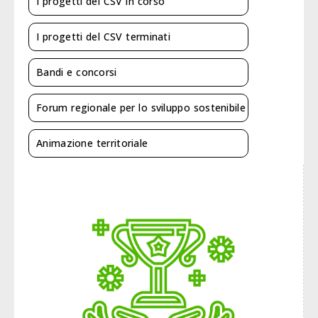
I progetti del CSV in corso
I progetti del CSV terminati
Bandi e concorsi
Forum regionale per lo sviluppo sostenibile
Animazione territoriale