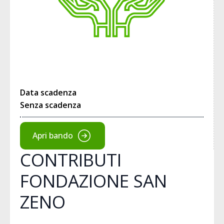
Data scadenza
Senza scadenza
Apri bando
CONTRIBUTI
FONDAZIONE SAN
ZENO