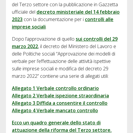
del Terzo settore con la pubblicazione in Gazzetta
ufficiale del
decreto ministeriale del 14 febbraio
2023
con la documentazione per i
controlli alle
imprese sociali
.
Dopo l’approvazione di quello
sui controlli del 29
marzo 2022
, il decreto del Ministero del Lavoro e
delle Politiche sociali “Approvazione dei modelli di
verbale per l’effettuazione delle attività ispettive
sulle imprese sociali e modifica del decreto 29
marzo 2022” contiene una serie di allegati utili:
Allegato 1 Verbale controllo ordinario
Allegato 2 Verbale ispezione straordinaria
Allegato 3 Diffida a consentire il controllo
Allegato 4 Verbale mancato controllo
Ecco un quadro generale dello stato di
attuazione della riforma del Terzo settore.