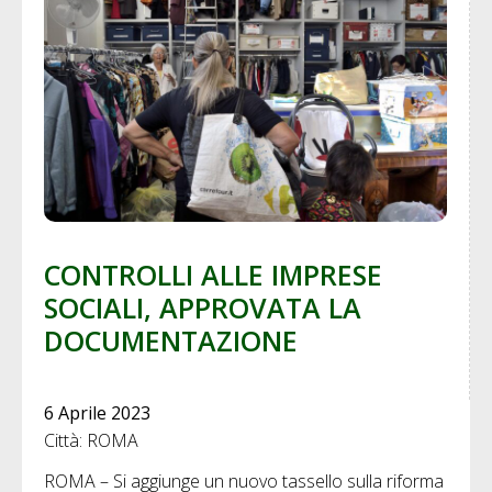
CONTROLLI ALLE IMPRESE
SOCIALI, APPROVATA LA
DOCUMENTAZIONE
6 Aprile 2023
Città: ROMA
ROMA – Si aggiunge un nuovo tassello sulla riforma