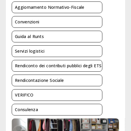
Aggiornamento Normativo-Fiscale
Convenzioni
Guida al Runts
Servizi logistici
Rendiconto dei contributi pubblici degli ETS
Rendicontazione Sociale
VERIF!CO
Consulenza