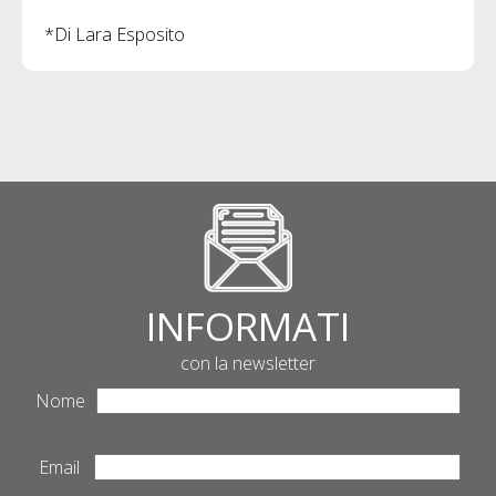
*Di Lara Esposito
INFORMATI
con la newsletter
Nome
Email