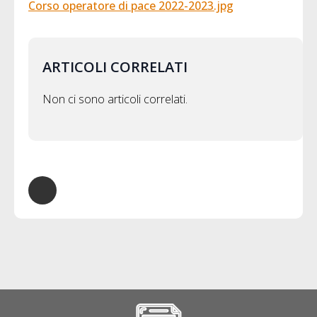
Corso operatore di pace 2022-2023.jpg
ARTICOLI CORRELATI
Non ci sono articoli correlati.