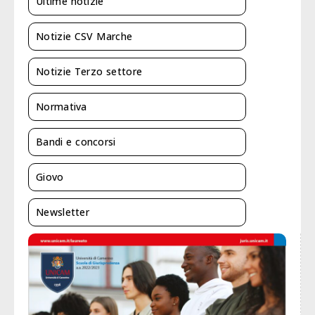
Ultime notizie
Notizie CSV Marche
Notizie Terzo settore
Normativa
Bandi e concorsi
Giovo
Newsletter