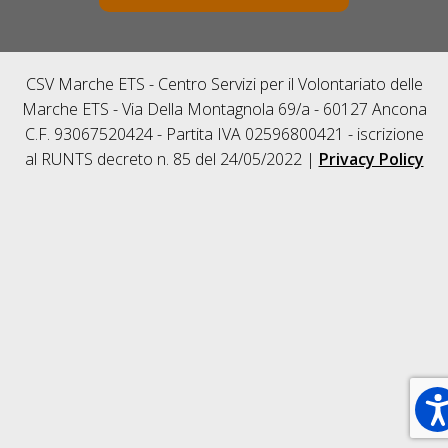
CSV Marche ETS - Centro Servizi per il Volontariato delle
Marche ETS - Via Della Montagnola 69/a - 60127 Ancona
C.F. 93067520424 - Partita IVA 02596800421 - iscrizione
al RUNTS decreto n. 85 del 24/05/2022 |
Privacy Policy