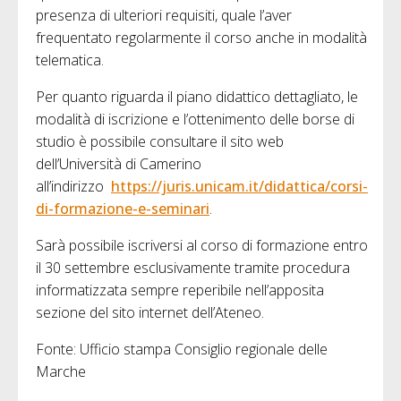
presenza di ulteriori requisiti, quale l’aver
frequentato regolarmente il corso anche in modalità
telematica.
Per quanto riguarda il piano didattico dettagliato, le
modalità di iscrizione e l’ottenimento delle borse di
studio è possibile consultare il sito web
dell’Università di Camerino
all’indirizzo
https://juris.unicam.it/didattica/corsi-
di-formazione-e-seminari
.
Sarà possibile iscriversi al corso di formazione entro
il 30 settembre esclusivamente tramite procedura
informatizzata sempre reperibile nell’apposita
sezione del sito internet dell’Ateneo.
Fonte: Ufficio stampa Consiglio regionale delle
Marche