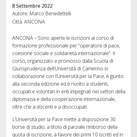
8 Settembre 2022
Autore: Marco Benedettelli
Città: ANCONA
ANCONA – Sono aperte le iscrizioni al corso di
formazione professionale per “operatore di pace,
coesione sociale e solidarietà internazionale”. Il
corso, organizzato e promosso dalla Scuola di
Giurisprudenza dell’Università di Camerino in
collaborazione con l’Università per la Pace, è giunto
alla seconda edizione ed è rivolto a studenti,
occupati e volontari in enti impegnati nei settori della
diplomazia e della cooperazione internazionale,
oltre che a docenti e a disoccupati.
L’Università per la Pace mette a disposizione 30
borse di studio, a titolo di parziale rimborso della
quota di iscrizione, a favore dei primi 10 iscritti ed in