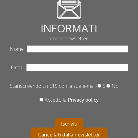
INFORMATI
con la newsletter
Nome
Email
Stai iscrivendo un ETS con la sua e-mail?
Sì
No
Accetto la
Privacy policy
Iscriviti
Cancellati dalla newsletter