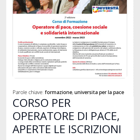
Parole chiave: 
formazione
universita per la pace
CORSO PER
OPERATORE DI PACE,
APERTE LE ISCRIZIONI