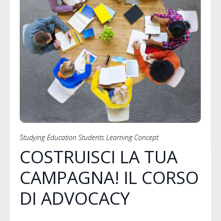
Studying Education Students Learning Concept
COSTRUISCI LA TUA
CAMPAGNA! IL CORSO
DI ADVOCACY