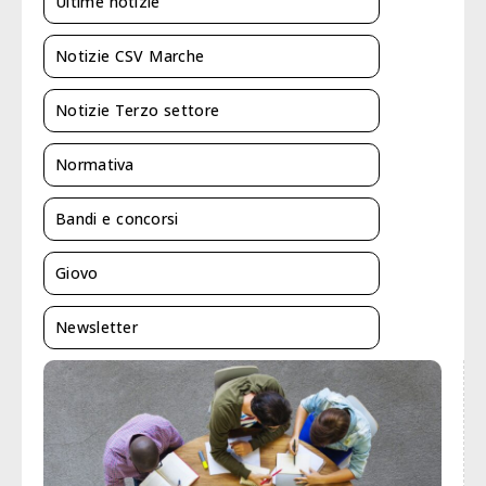
Ultime notizie
Notizie CSV Marche
Notizie Terzo settore
Normativa
Bandi e concorsi
Giovo
Newsletter