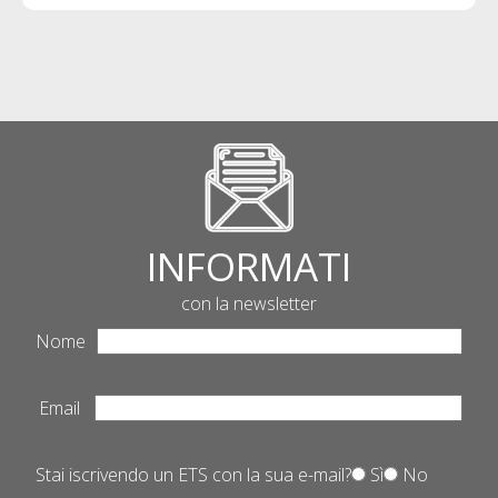
INFORMATI
con la newsletter
Nome
Email
Stai iscrivendo un ETS con la sua e-mail?
Sì
No