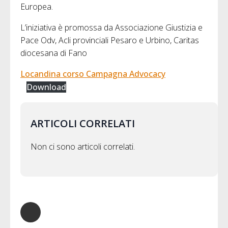
Europea.
L’iniziativa è promossa da Associazione Giustizia e
Pace Odv, Acli provinciali Pesaro e Urbino, Caritas
diocesana di Fano
Locandina corso Campagna Advocacy
Download
ARTICOLI CORRELATI
Non ci sono articoli correlati.