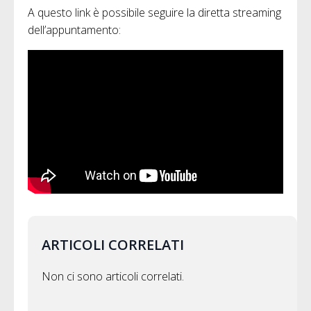
A questo link è possibile seguire la diretta streaming
dell’appuntamento:
ARTICOLI CORRELATI
Non ci sono articoli correlati.