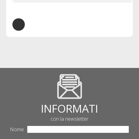
INFORMATI
con la newsletter
Nome