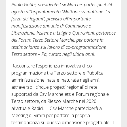
Paolo Gobbi, presidente Csv Marche, partecipa il 24
agosto all’appuntamento “Mattone su mattone. La
forza dei legami”, previsto all’importante
manifestazione annuale di Comunione e
Liberazione. Insieme a Luigino Quarchioni, portavoce
del Forum Terzo Settore Marche, per portare la
testimonianza sul lavoro di co-programmazione
Terzo settore – Pa, curato negli ultimi anni.
Raccontare l’esperienza innovativa di co-
programmazione tra Terzo settore e Pubblica
amministrazione, nata e maturata negli anni,
attraverso i cinque progetti regionali di rete
supportati da Csv Marche ets e Forum regionale
Terzo settore, da Riesco Marche nel 2020
all’attuale Radici. Il Csv Marche parteciperà al
Meeting di Rimini per portare la propria
testimonianza su questa dimensione progettuale. Il