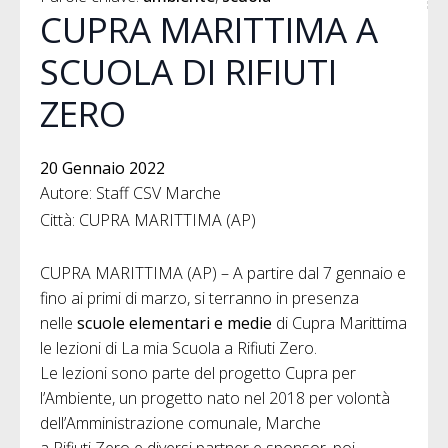
CUPRA MARITTIMA A
SCUOLA DI RIFIUTI
ZERO
20 Gennaio 2022
Autore: Staff CSV Marche
Città: CUPRA MARITTIMA (AP)
CUPRA MARITTIMA (AP) – A partire dal 7 gennaio e
fino ai primi di marzo, si terranno in presenza
nelle
scuole elementari e medie
di Cupra Marittima
le lezioni di La mia Scuola a Rifiuti Zero.
Le lezioni sono parte del progetto Cupra per
l’Ambiente, un progetto nato nel 2018 per volontà
dell’Amministrazione comunale, Marche