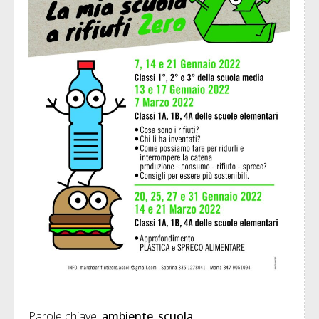
Parole chiave: 
ambiente
scuola