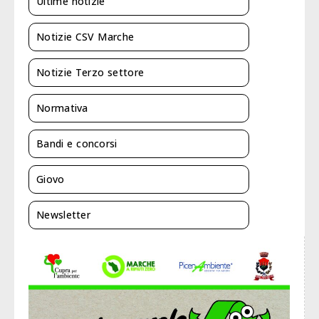
Ultime notizie
Notizie CSV Marche
Notizie Terzo settore
Normativa
Bandi e concorsi
Giovo
Newsletter