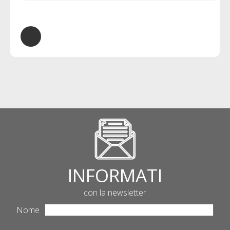
INFORMATI
con la newsletter
Nome