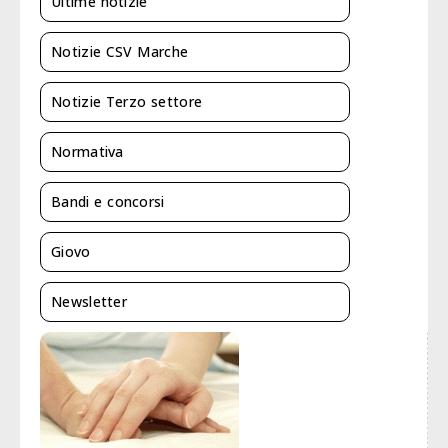
Ultime notizie
Notizie CSV Marche
Notizie Terzo settore
Normativa
Bandi e concorsi
Giovo
Newsletter