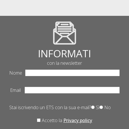
INFORMATI
con la newsletter
Nome
Email
Stai iscrivendo un ETS con la sua e-mail?
Sì
No
Accetto la
Privacy policy