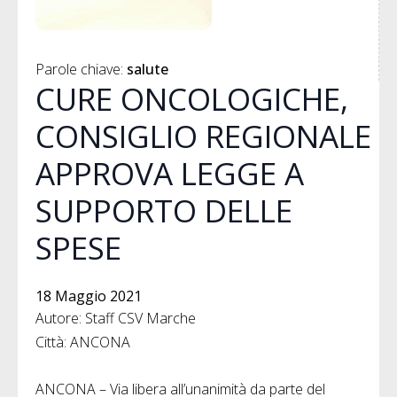
Parole chiave: 
salute
CURE ONCOLOGICHE,
CONSIGLIO REGIONALE
APPROVA LEGGE A
SUPPORTO DELLE
SPESE
18 Maggio 2021
Autore: Staff CSV Marche
Città: ANCONA
ANCONA – Via libera all’unanimità da parte del