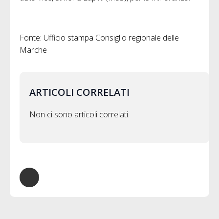
Fonte: Ufficio stampa Consiglio regionale delle
Marche
ARTICOLI CORRELATI
Non ci sono articoli correlati.