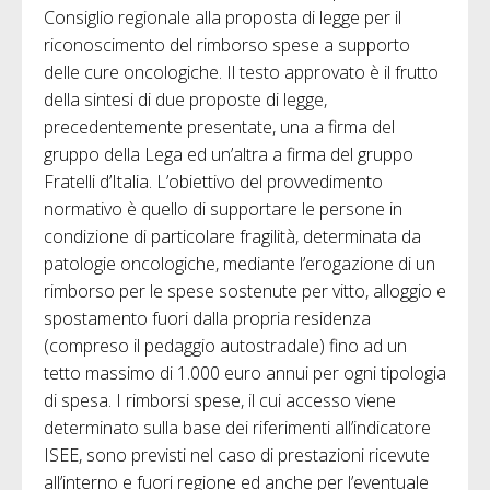
Consiglio regionale alla proposta di legge per il
riconoscimento del rimborso spese a supporto
delle cure oncologiche. Il testo approvato è il frutto
della sintesi di due proposte di legge,
precedentemente presentate, una a firma del
gruppo della Lega ed un’altra a firma del gruppo
Fratelli d’Italia. L’obiettivo del provvedimento
normativo è quello di supportare le persone in
condizione di particolare fragilità, determinata da
patologie oncologiche, mediante l’erogazione di un
rimborso per le spese sostenute per vitto, alloggio e
spostamento fuori dalla propria residenza
(compreso il pedaggio autostradale) fino ad un
tetto massimo di 1.000 euro annui per ogni tipologia
di spesa. I rimborsi spese, il cui accesso viene
determinato sulla base dei riferimenti all’indicatore
ISEE, sono previsti nel caso di prestazioni ricevute
all’interno e fuori regione ed anche per l’eventuale