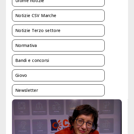
Ultime notizie
Notizie CSV Marche
Notizie Terzo settore
Normativa
Bandi e concorsi
Giovo
Newsletter