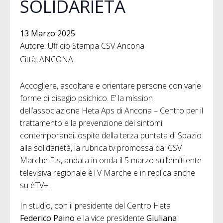
SOLIDARIETÀ
13 Marzo 2025
Autore: Ufficio Stampa CSV Ancona
Città: ANCONA
Accogliere, ascoltare e orientare persone con varie
forme di disagio psichico. E’ la mission
dell’associazione Heta Aps di Ancona – Centro per il
trattamento e la prevenzione dei sintomi
contemporanei, ospite della terza puntata di Spazio
alla solidarietà, la rubrica tv promossa dal CSV
Marche Ets, andata in onda il 5 marzo sull’emittente
televisiva regionale èTV Marche e in replica anche
su èTV+.
In studio, con il presidente del Centro Heta
Federico Paino
e la vice presidente
Giuliana