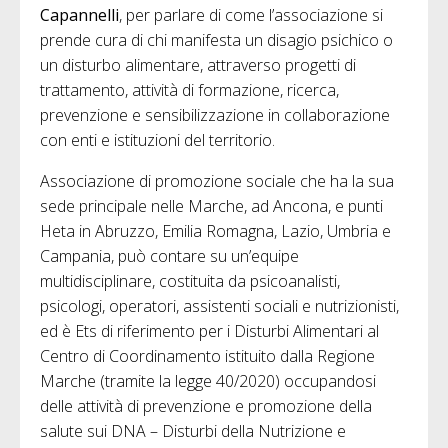
Capannelli
, per parlare di come l’associazione si
prende cura di chi manifesta un disagio psichico o
un disturbo alimentare, attraverso progetti di
trattamento, attività di formazione, ricerca,
prevenzione e sensibilizzazione in collaborazione
con enti e istituzioni del territorio.
Associazione di promozione sociale
che ha la sua
sede principale nelle Marche, ad Ancona, e punti
Heta in Abruzzo, Emilia Romagna, Lazio, Umbria e
Campania, può contare su un’equipe
multidisciplinare, costituita da psicoanalisti,
psicologi, operatori, assistenti sociali e nutrizionisti,
ed è Ets di riferimento per i Disturbi Alimentari al
Centro di Coordinamento istituito dalla Regione
Marche (tramite la legge 40/2020) occupandosi
delle attività di prevenzione e promozione della
salute sui DNA – Disturbi della Nutrizione e