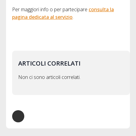
Per maggiori info o per partecipare
consulta la
pagina dedicata al servizio
.
ARTICOLI CORRELATI
Non ci sono articoli correlati.