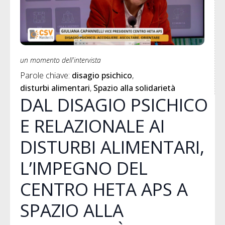
un momento dell'intervista
Parole chiave: 
disagio psichico
disturbi alimentari
Spazio alla solidarietà
DAL DISAGIO PSICHICO
E RELAZIONALE AI
DISTURBI ALIMENTARI,
L’IMPEGNO DEL
CENTRO HETA APS A
SPAZIO ALLA