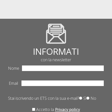
INFORMATI
con la newsletter
Nome
Email
Stai iscrivendo un ETS con la sua e-mail?
Sì
No
Accetto la
Privacy policy