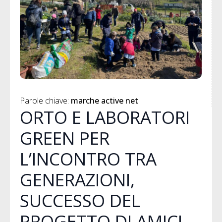
Parole chiave: 
marche active net
ORTO E LABORATORI
GREEN PER
L’INCONTRO TRA
GENERAZIONI,
SUCCESSO DEL
PROGETTO DI AMICI