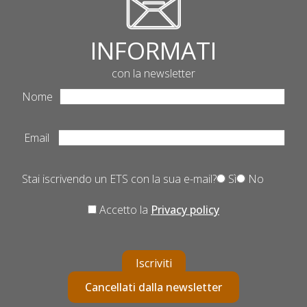
INFORMATI
con la newsletter
Nome
Email
Stai iscrivendo un ETS con la sua e-mail?
Sì
No
Accetto la
Privacy policy
Iscriviti
Cancellati dalla newsletter