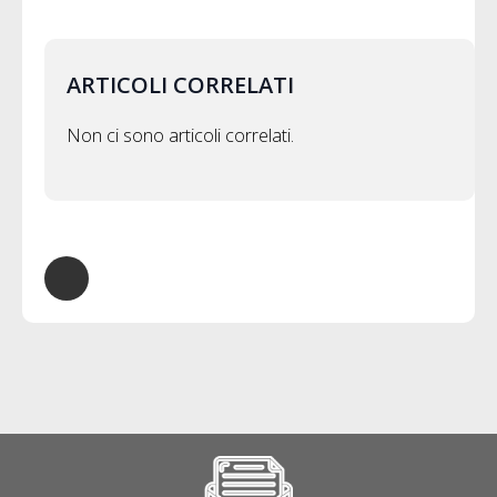
ARTICOLI CORRELATI
Non ci sono articoli correlati.