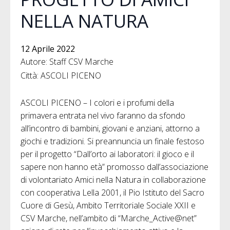
NELLA NATURA
12 Aprile 2022
Autore: Staff CSV Marche
Città: ASCOLI PICENO
ASCOLI PICENO – I colori e i profumi della
primavera entrata nel vivo faranno da sfondo
all’incontro di bambini, giovani e anziani, attorno a
giochi e tradizioni. Si preannuncia un finale festoso
per il progetto “Dall’orto ai laboratori: il gioco e il
sapere non hanno età” promosso dall’associazione
di volontariato Amici nella Natura in collaborazione
con cooperativa Lella 2001, il Pio Istituto del Sacro
Cuore di Gesù, Ambito Territoriale Sociale XXII e
CSV Marche, nell’ambito di “Marche_Active@net”