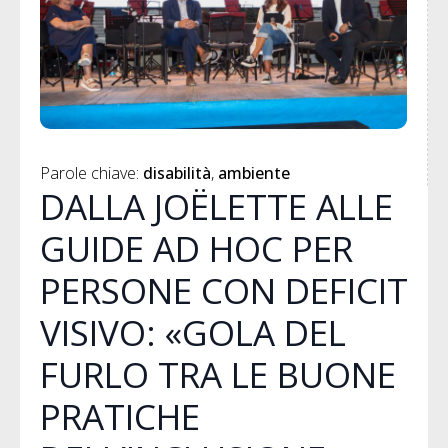
Parole chiave: 
disabilità
ambiente
DALLA JOËLETTE ALLE
GUIDE AD HOC PER
PERSONE CON DEFICIT
VISIVO: «GOLA DEL
FURLO TRA LE BUONE
PRATICHE