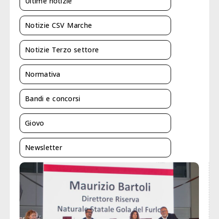
Ultime notizie
Notizie CSV Marche
Notizie Terzo settore
Normativa
Bandi e concorsi
Giovo
Newsletter