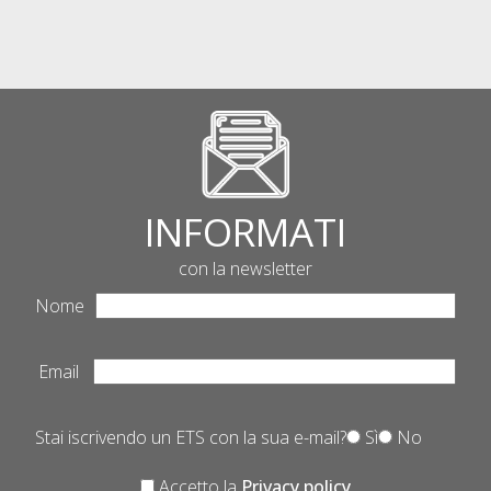
INFORMATI
con la newsletter
Nome
Email
Stai iscrivendo un ETS con la sua e-mail?
Sì
No
Accetto la
Privacy policy