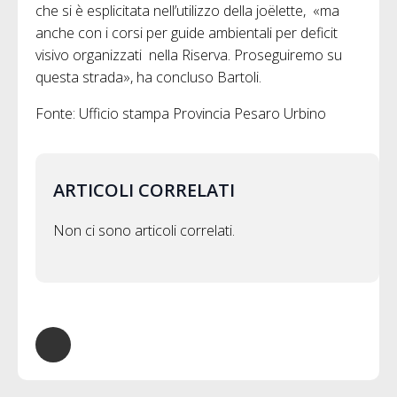
che si è esplicitata nell’utilizzo della joëlette, «ma
anche con i corsi per guide ambientali per deficit
visivo organizzati nella Riserva. Proseguiremo su
questa strada», ha concluso Bartoli.
Fonte: Ufficio stampa Provincia Pesaro Urbino
ARTICOLI CORRELATI
Non ci sono articoli correlati.