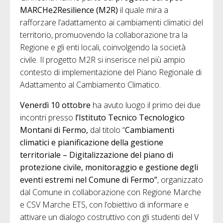
MARCHe2Resilience (M2R)
il quale mira a
rafforzare l’adattamento ai cambiamenti climatici del
territorio, promuovendo la collaborazione tra la
Regione e gli enti locali, coinvolgendo la società
civile. Il progetto M2R si inserisce nel più ampio
contesto di implementazione del Piano Regionale di
Adattamento al Cambiamento Climatico.
Venerdì 10 ottobre
ha avuto luogo il primo dei due
incontri presso
l’Istituto Tecnico Tecnologico
Montani di Fermo,
dal titolo “
Cambiamenti
climatici e pianificazione della gestione
territoriale – Digitalizzazione del piano di
protezione civile, monitoraggio e gestione degli
eventi estremi nel Comune di Fermo”
, organizzato
dal Comune in collaborazione con Regione Marche
e CSV Marche ETS, con l’obiettivo di informare e
attivare un dialogo costruttivo con gli studenti del V