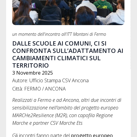
un momento dell'incontro all'ITT Montani di Fermo
DALLE SCUOLE AI COMUNI, CI SI
CONFRONTA SULL’ADATTAMENTO AI
CAMBIAMENTI CLIMATICI SUL
TERRITORIO
3 Novembre 2025
Autore: Ufficio Stampa CSV Ancona
Città: FERMO / ANCONA
Realizzati a Fermo e ad Ancona, altri due incontri di
sensibilizzazione nell’ambito del progetto europeo
MARCHe2Resilience (M2R), con capofila Regione
Marche e partner CSV Marche Ets
Gli incontri fanno parte del
progetto europeo