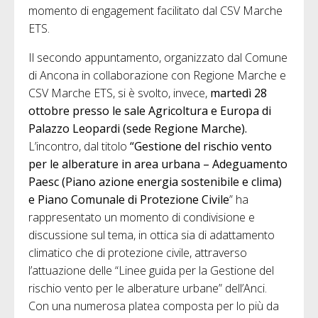
momento di engagement facilitato dal CSV Marche
ETS.
Il secondo appuntamento, organizzato dal Comune
di Ancona in collaborazione con Regione Marche e
CSV Marche ETS, si è svolto, invece,
martedì 28
ottobre presso le sale Agricoltura e Europa di
Palazzo Leopardi (sede Regione Marche).
L’incontro, dal titolo
“Gestione del rischio vento
per le alberature in area urbana – Adeguamento
Paesc (Piano azione energia sostenibile e clima)
e Piano Comunale di Protezione Civile
” ha
rappresentato un momento di condivisione e
discussione sul tema, in ottica sia di adattamento
climatico che di protezione civile, attraverso
l’attuazione delle “Linee guida per la Gestione del
rischio vento per le alberature urbane” dell’Anci.
Con una numerosa platea composta per lo più da