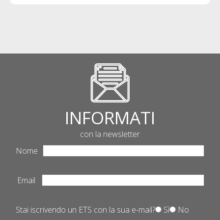
INFORMATI
con la newsletter
Nome
Email
Stai iscrivendo un ETS con la sua e-mail?
Sì
No