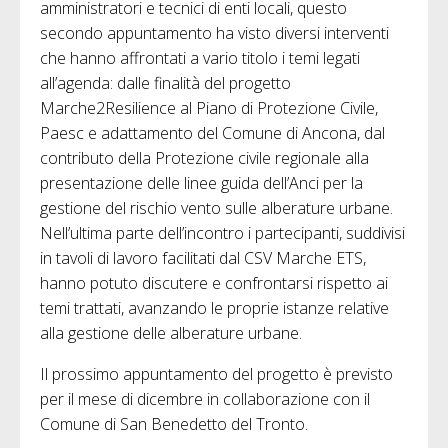
amministratori e tecnici di enti locali, questo
secondo appuntamento ha visto diversi interventi
che hanno affrontati a vario titolo i temi legati
all’agenda: dalle finalità del progetto
Marche2Resilience al Piano di Protezione Civile,
Paesc e adattamento del Comune di Ancona, dal
contributo della Protezione civile regionale alla
presentazione delle linee guida dell’Anci per la
gestione del rischio vento sulle alberature urbane.
Nell’ultima parte dell’incontro i partecipanti, suddivisi
in tavoli di lavoro facilitati dal CSV Marche ETS,
hanno potuto discutere e confrontarsi rispetto ai
temi trattati, avanzando le proprie istanze relative
alla gestione delle alberature urbane.
Il prossimo appuntamento del progetto è previsto
per il mese di dicembre in collaborazione con il
Comune di San Benedetto del Tronto.