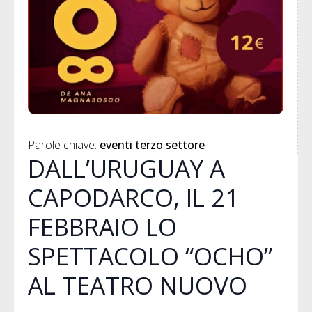
Parole chiave: 
eventi terzo settore
DALL’URUGUAY A
CAPODARCO, IL 21
FEBBRAIO LO
SPETTACOLO “OCHO”
AL TEATRO NUOVO