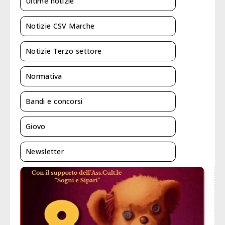
Ultime notizie
Notizie CSV Marche
Notizie Terzo settore
Normativa
Bandi e concorsi
Giovo
Newsletter