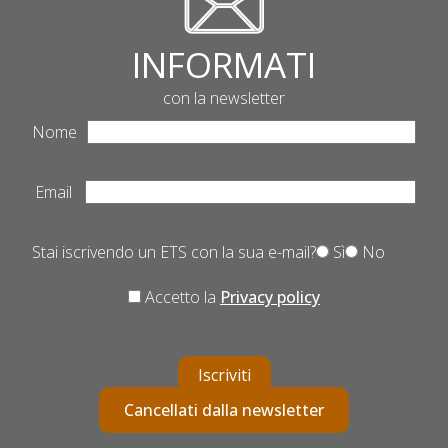
INFORMATI
con la newsletter
Nome
Email
Stai iscrivendo un ETS con la sua e-mail?
Sì
No
Accetto la
Privacy policy
Iscriviti
Cancellati dalla newsletter