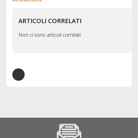
ARTICOLI CORRELATI
Non ci sono articoli correlati.