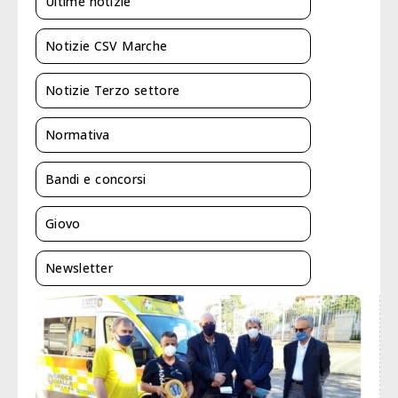
Ultime notizie
Notizie CSV Marche
Notizie Terzo settore
Normativa
Bandi e concorsi
Giovo
Newsletter