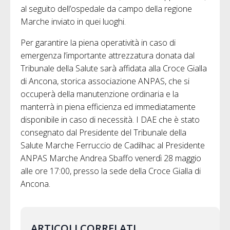
al seguito dell’ospedale da campo della regione
Marche inviato in quei luoghi.
Per garantire la piena operatività in caso di
emergenza l’importante attrezzatura donata dal
Tribunale della Salute sarà affidata alla Croce Gialla
di Ancona, storica associazione ANPAS, che si
occuperà della manutenzione ordinaria e la
manterrà in piena efficienza ed immediatamente
disponibile in caso di necessità. I DAE che è stato
consegnato dal Presidente del Tribunale della
Salute Marche Ferruccio de Cadilhac al Presidente
ANPAS Marche Andrea Sbaffo venerdì 28 maggio
alle ore 17:00, presso la sede della Croce Gialla di
Ancona.
ARTICOLI CORRELATI