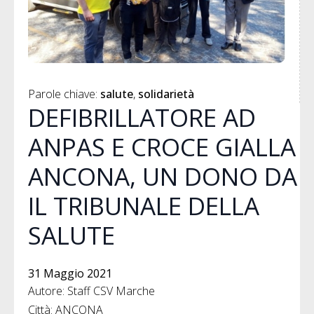
Parole chiave: 
salute
solidarietà
DEFIBRILLATORE AD
ANPAS E CROCE GIALLA
ANCONA, UN DONO DA
IL TRIBUNALE DELLA
SALUTE
31 Maggio 2021
Autore: Staff CSV Marche
Città: ANCONA