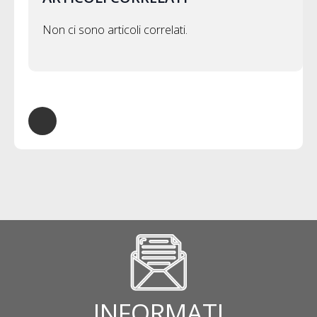
Non ci sono articoli correlati.
INFORMATI