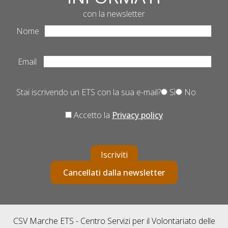
con la newsletter
Nome
Email
Stai iscrivendo un ETS con la sua e-mail?
Sì
No
Accetto la
Privacy policy
Iscriviti
Cancellati dalla newsletter
CSV Marche ETS - Centro Servizi per il Volontariato delle