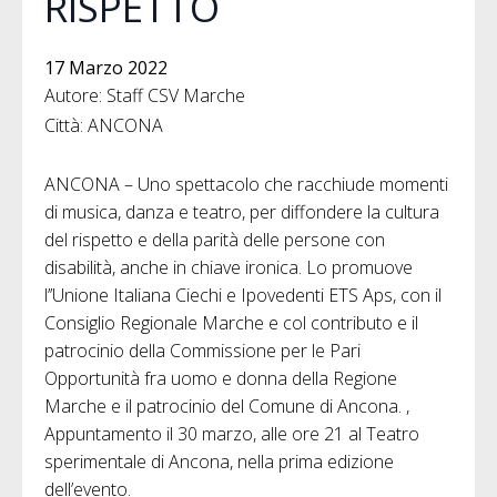
RISPETTO
17 Marzo 2022
Autore: Staff CSV Marche
Città: ANCONA
ANCONA – Uno spettacolo che racchiude momenti
di musica, danza e teatro, per diffondere la cultura
del rispetto e della parità delle persone con
disabilità, anche in chiave ironica. Lo promuove
l’’Unione Italiana Ciechi e Ipovedenti ETS Aps, con il
Consiglio Regionale Marche e col contributo e il
patrocinio della Commissione per le Pari
Opportunità fra uomo e donna della Regione
Marche e il patrocinio del Comune di Ancona. ,
Appuntamento il 30 marzo, alle ore 21 al Teatro
sperimentale di Ancona, nella prima edizione
dell’evento.