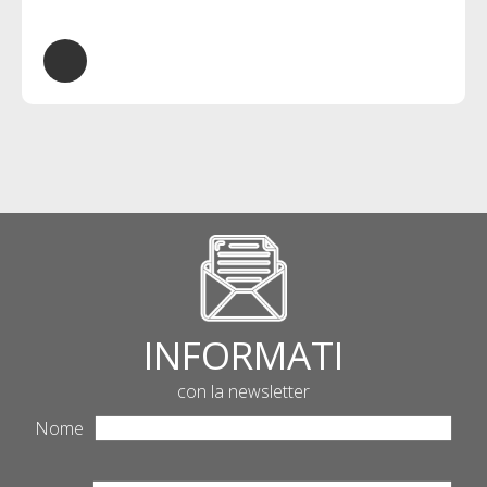
INFORMATI
con la newsletter
Nome