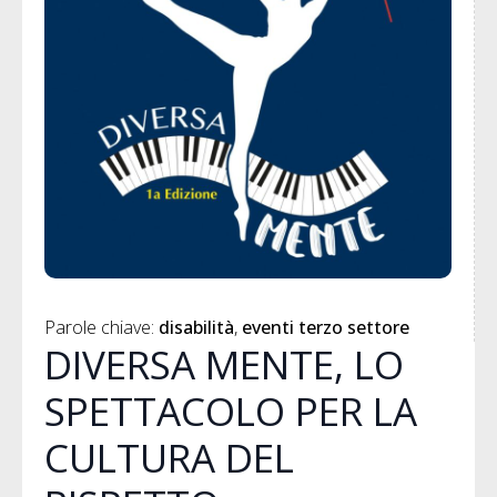
Parole chiave: 
disabilità
eventi terzo settore
DIVERSA MENTE, LO
SPETTACOLO PER LA
CULTURA DEL