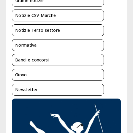
Ultime notizie
Notizie CSV Marche
Notizie Terzo settore
Normativa
Bandi e concorsi
Giovo
Newsletter