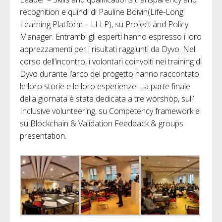
recognition e quindi di Pauline Boivin(Life-Long
Learning Platform – LLLP), su Project and Policy
Manager. Entrambi gli esperti hanno espresso i loro
apprezzamenti per i risultati raggiunti da Dyvo. Nel
corso dell’incontro, i volontari coinvolti nei training di
Dyvo durante l’arco del progetto hanno raccontato
le loro storie e le loro esperienze. La parte finale
della giornata è stata dedicata a tre worshop, sull’
Inclusive volunteering, su Competency framework e
su Blockchain & Validation Feedback & groups
presentation.