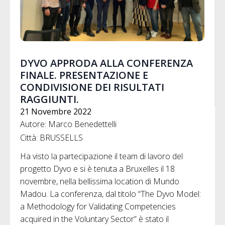
DYVO APPRODA ALLA CONFERENZA
FINALE. PRESENTAZIONE E
CONDIVISIONE DEI RISULTATI
RAGGIUNTI.
21 Novembre 2022
Autore: Marco Benedettelli
Città: BRUSSELLS
Ha visto la partecipazione il team di lavoro del
progetto Dyvo e si è tenuta a Bruxelles il 18
novembre, nella bellissima location di Mundo
Madou. La conferenza, dal titolo “The Dyvo Model:
a Methodology for Validating Competencies
acquired in the Voluntary Sector” è stato il