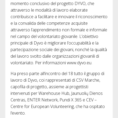
momento conclusivo del progetto DYVO, che
attraverso le modalità di lavoro elaborate
contribuisce a facilitare e innovare il riconoscimento
e la convalida delle competenze acquisite
attraverso l’apprendimento non formale e informale
nel campo del volontariato giovanile. L’obiettivo
principale di Dyvo è migliorare l’occupabilità e la
partecipazione sociale dei giovani, nonché la qualità
del lavoro svolto dalle organizzazioni giovanili di
volontariato. Per informazioni www.dyvo.eu.
Ha preso parte all’incontro del 18 tutto il gruppo di
lavoro di Dyvo, coi rappresentati di CSV Marche,
capofila di progetto, assieme ai progettisti
intervenuti per Warehouse Hub, Jaunuolių Dienos
Centras, ENTER Network, Pundi X 365 e CEV –
Centre for European Volunteering, che ha ospitato
l’evento.