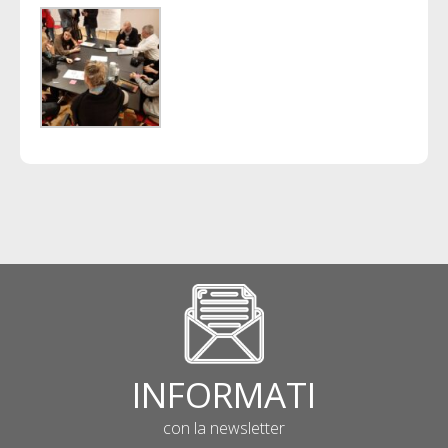
INFORMATI
con la newsletter