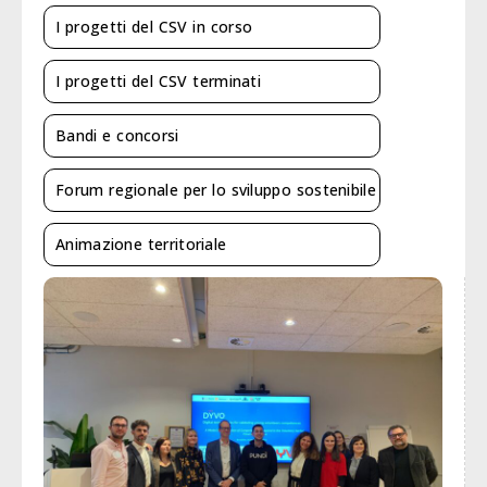
I progetti del CSV in corso
I progetti del CSV terminati
Bandi e concorsi
Forum regionale per lo sviluppo sostenibile
Animazione territoriale