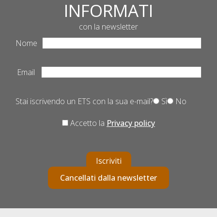
INFORMATI
con la newsletter
Nome
Email
Stai iscrivendo un ETS con la sua e-mail?
Sì
No
Accetto la
Privacy policy
Iscriviti
Cancellati dalla newsletter