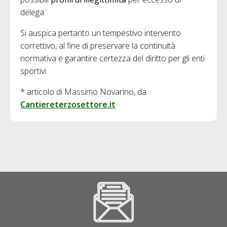
delega.
Si auspica pertanto un tempestivo intervento
correttivo, al fine di preservare la continuità
normativa e garantire certezza del diritto per gli enti
sportivi.
* articolo di Massimo Novarino, da
Cantiereterzosettore.it