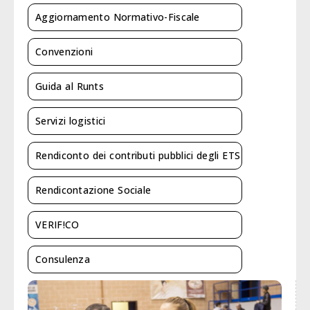
Aggiornamento Normativo-Fiscale
Convenzioni
Guida al Runts
Servizi logistici
Rendiconto dei contributi pubblici degli ETS
Rendicontazione Sociale
VERIF!CO
Consulenza