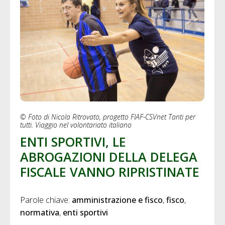
© Foto di Nicola Ritrovato, progetto FIAF-CSVnet Tanti per
tutti. Viaggio nel volontariato italiano
ENTI SPORTIVI, LE
ABROGAZIONI DELLA DELEGA
FISCALE VANNO RIPRISTINATE
Parole chiave: 
amministrazione e fisco
fisco
normativa
enti sportivi