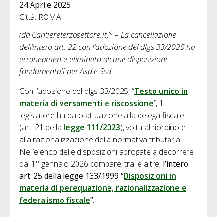
24 Aprile 2025
Città: ROMA
(da Cantiereterzosettore.it)* – La cancellazione
dell’intero art. 22 con l’adozione del dlgs 33/2025 ha
erroneamente eliminato alcune disposizioni
fondamentali per Asd e Ssd
Con l’adozione del dlgs 33/2025, “
Testo unico in
materia di versamenti e riscossione
”, il
legislatore ha dato attuazione alla delega fiscale
(art. 21 della
legge 111/2023
), volta al riordino e
alla razionalizzazione della normativa tributaria.
Nell’elenco delle disposizioni abrogate a decorrere
dal 1° gennaio 2026 compare, tra le altre,
l’intero
art. 25 della legge 133/1999 “
Disposizioni in
materia di perequazione, razionalizzazione e
federalismo fiscale
”
.