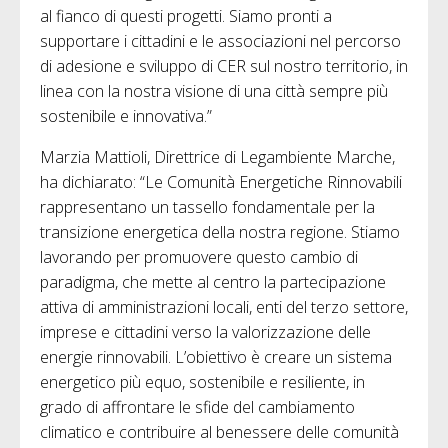
al fianco di questi progetti. Siamo pronti a
supportare i cittadini e le associazioni nel percorso
di adesione e sviluppo di CER sul nostro territorio, in
linea con la nostra visione di una città sempre più
sostenibile e innovativa.”
Marzia Mattioli, Direttrice di Legambiente Marche,
ha dichiarato: “Le Comunità Energetiche Rinnovabili
rappresentano un tassello fondamentale per la
transizione energetica della nostra regione. Stiamo
lavorando per promuovere questo cambio di
paradigma, che mette al centro la partecipazione
attiva di amministrazioni locali, enti del terzo settore,
imprese e cittadini verso la valorizzazione delle
energie rinnovabili. L’obiettivo è creare un sistema
energetico più equo, sostenibile e resiliente, in
grado di affrontare le sfide del cambiamento
climatico e contribuire al benessere delle comunità