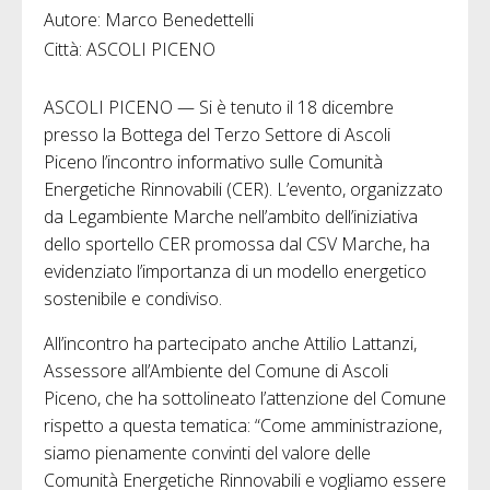
Autore: Marco Benedettelli
Città: ASCOLI PICENO
ASCOLI PICENO — Si è tenuto il 18 dicembre
presso la Bottega del Terzo Settore di Ascoli
Piceno l’incontro informativo sulle Comunità
Energetiche Rinnovabili (CER). L’evento, organizzato
da Legambiente Marche nell’ambito dell’iniziativa
dello sportello CER promossa dal CSV Marche, ha
evidenziato l’importanza di un modello energetico
sostenibile e condiviso.
All’incontro ha partecipato anche Attilio Lattanzi,
Assessore all’Ambiente del Comune di Ascoli
Piceno, che ha sottolineato l’attenzione del Comune
rispetto a questa tematica: “Come amministrazione,
siamo pienamente convinti del valore delle
Comunità Energetiche Rinnovabili e vogliamo essere