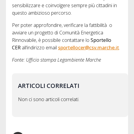
sensibilizzare e coinvolgere sempre più cittadini in
questo ambizioso percorso.
Per poter approfondire, verificare la fattibilità o
avviare un progetto di Comunità Energetica
Rinnovabile, è possibile contattare lo
Sportello
CER
all’indirizzo email
sportellocer@csv.marche.it
.
Fonte: Ufficio stampa Legambiente Marche
ARTICOLI CORRELATI
Non ci sono articoli correlati.