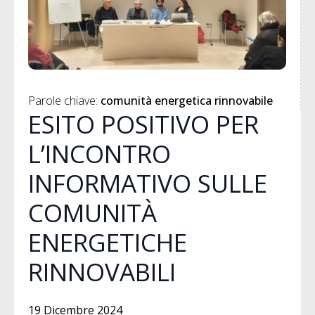
Parole chiave: 
comunità energetica rinnovabile
ESITO POSITIVO PER
L’INCONTRO
INFORMATIVO SULLE
COMUNITÀ
ENERGETICHE
RINNOVABILI
19 Dicembre 2024