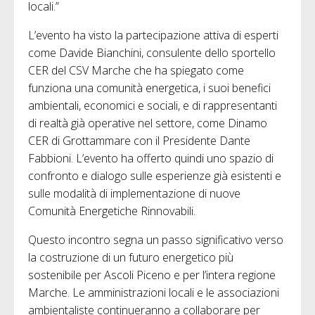
locali.”
L’evento ha visto la partecipazione attiva di esperti
come Davide Bianchini, consulente dello sportello
CER del CSV Marche che ha spiegato come
funziona una comunità energetica, i suoi benefici
ambientali, economici e sociali, e di rappresentanti
di realtà già operative nel settore, come Dinamo
CER di Grottammare con il Presidente Dante
Fabbioni. L’evento ha offerto quindi uno spazio di
confronto e dialogo sulle esperienze già esistenti e
sulle modalità di implementazione di nuove
Comunità Energetiche Rinnovabili.
Questo incontro segna un passo significativo verso
la costruzione di un futuro energetico più
sostenibile per Ascoli Piceno e per l’intera regione
Marche. Le amministrazioni locali e le associazioni
ambientaliste continueranno a collaborare per