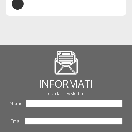
INFORMATI
con la newsletter
Nome
Email