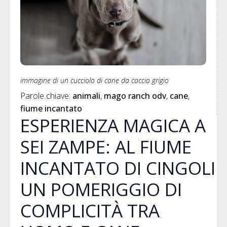
immagine di un cucciolo di cane da caccia grigio
Parole chiave: 
animali
mago ranch odv
cane
fiume incantato
ESPERIENZA MAGICA A
SEI ZAMPE: AL FIUME
INCANTATO DI CINGOLI
UN POMERIGGIO DI
COMPLICITÀ TRA