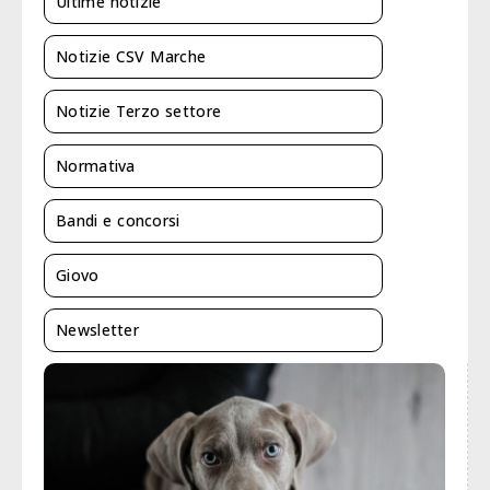
Ultime notizie
Notizie CSV Marche
Notizie Terzo settore
Normativa
Bandi e concorsi
Giovo
Newsletter