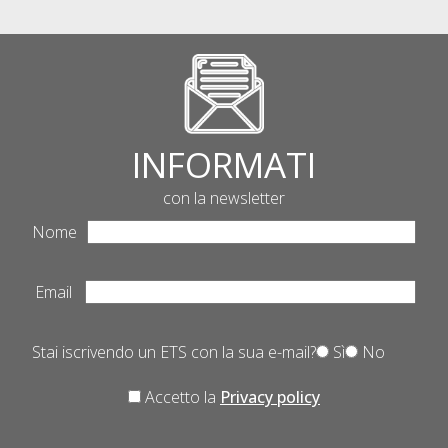
INFORMATI
con la newsletter
Nome
Email
Stai iscrivendo un ETS con la sua e-mail?
Sì
No
Accetto la
Privacy policy