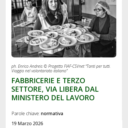
ph. Enrico Andreis © Progetto FIAF-CSVnet “Tanti per tutti.
Viaggio nel volontariato italiano”
FABBRICERIE E TERZO
SETTORE, VIA LIBERA DAL
MINISTERO DEL LAVORO
Parole chiave: 
normativa
19 Marzo 2026