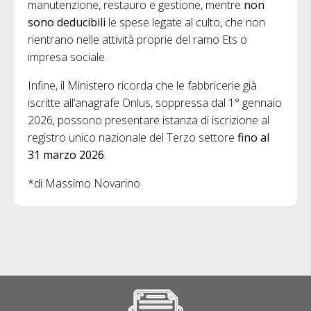
manutenzione, restauro e gestione, mentre
non
sono deducibili
le spese legate al culto, che non
rientrano nelle attività proprie del ramo Ets o
impresa sociale.
Infine, il Ministero ricorda che le fabbricerie già
iscritte all’anagrafe Onlus, soppressa dal 1° gennaio
2026, possono presentare istanza di iscrizione al
registro unico nazionale del Terzo settore
fino al
31 marzo 2026
.
*di Massimo Novarino