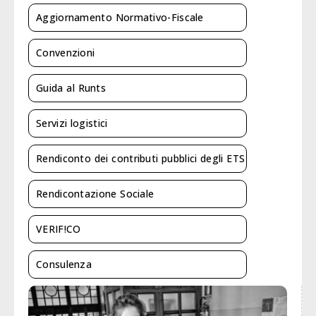
Aggiornamento Normativo-Fiscale
Convenzioni
Guida al Runts
Servizi logistici
Rendiconto dei contributi pubblici degli ETS
Rendicontazione Sociale
VERIF!CO
Consulenza