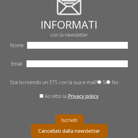
INFORMATI
con la newsletter
Nome
Email
Stai iscrivendo un ETS con la sua e-mail?
Sì
No
Accetto la
Privacy policy
Iscriviti
Cancellati dalla newsletter