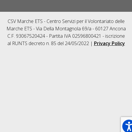
CSV Marche ETS - Centro Servizi per il Volontariato delle
Marche ETS - Via Della Montagnola 69/a - 60127 Ancona
C.F. 93067520424 - Partita IVA 02596800421 - iscrizione
al RUNTS decreto n. 85 del 24/05/2022 |
Privacy Policy