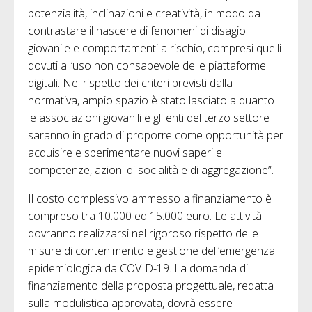
potenzialità, inclinazioni e creatività, in modo da
contrastare il nascere di fenomeni di disagio
giovanile e comportamenti a rischio, compresi quelli
dovuti all’uso non consapevole delle piattaforme
digitali. Nel rispetto dei criteri previsti dalla
normativa, ampio spazio è stato lasciato a quanto
le associazioni giovanili e gli enti del terzo settore
saranno in grado di proporre come opportunità per
acquisire e sperimentare nuovi saperi e
competenze, azioni di socialità e di aggregazione”.
Il costo complessivo ammesso a finanziamento è
compreso tra 10.000 ed 15.000 euro. Le attività
dovranno realizzarsi nel rigoroso rispetto delle
misure di contenimento e gestione dell’emergenza
epidemiologica da COVID-19. La domanda di
finanziamento della proposta progettuale, redatta
sulla modulistica approvata, dovrà essere