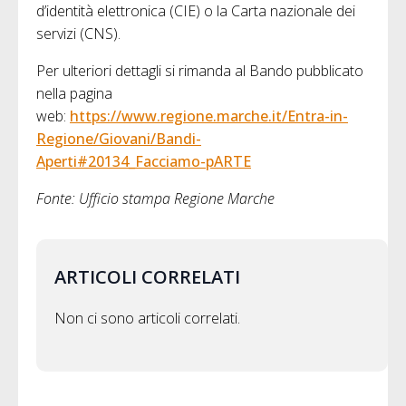
d’identità elettronica (CIE) o la Carta nazionale dei
servizi (CNS).
Per ulteriori dettagli si rimanda al Bando pubblicato
nella pagina
web:
https://www.regione.marche.it/Entra-in-
Regione/Giovani/Bandi-
Aperti#20134_Facciamo-pARTE
Fonte: Ufficio stampa Regione Marche
ARTICOLI CORRELATI
Non ci sono articoli correlati.