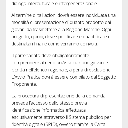
dialogo interculturale e intergenerazionale.
Al termine di tali azioni dovrà essere individuata una
modalità di presentazione di quanto prodotto dai
giovani da trasmettere alla Regione Marche. Ogni
progetto, quindi, deve specificare e quantificare i
destinatari finali e come verranno coinvolti.
Il partenariato deve obbligatoriamente
comprendere almeno un’Associazione giovanile
iscritta nell’elenco regionale, a pena di esclusione.
L’Avvio Pratica dovrà essere compilato dal Soggetto
Proponente.
La procedura di presentazione della domanda
prevede l’accesso dello stesso previa
identificazione informatica effettuata
esclusivamente attraverso il Sistema pubblico per
l’identità digitale (SPID), ovvero tramite la Carta