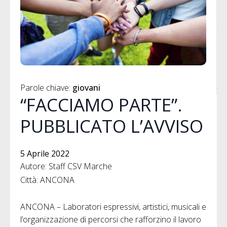
Parole chiave: 
giovani
“FACCIAMO PARTE”.
PUBBLICATO L’AVVISO
5 Aprile 2022
Autore: Staff CSV Marche
Città: ANCONA
ANCONA – Laboratori espressivi, artistici, musicali e
l’organizzazione di percorsi che rafforzino il lavoro