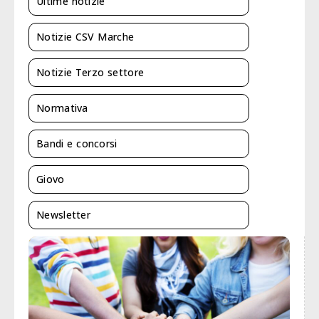
Ultime notizie
Notizie CSV Marche
Notizie Terzo settore
Normativa
Bandi e concorsi
Giovo
Newsletter