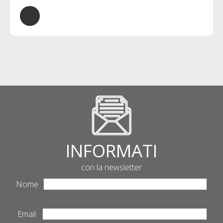
INFORMATI
con la newsletter
Nome
Email