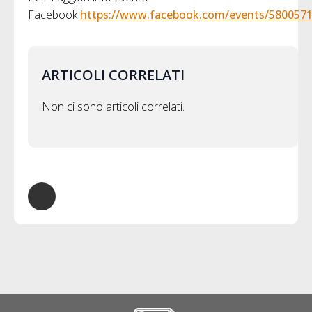
Facebook
https://www.facebook.com/events/580057
ARTICOLI CORRELATI
Non ci sono articoli correlati.