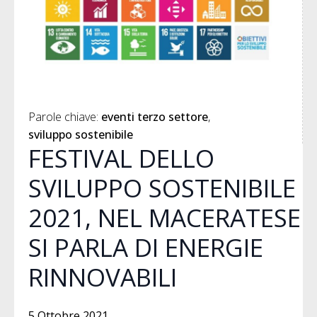
Parole chiave: 
eventi terzo settore
sviluppo sostenibile
FESTIVAL DELLO
SVILUPPO SOSTENIBILE
2021, NEL MACERATESE
SI PARLA DI ENERGIE
RINNOVABILI
5 Ottobre 2021