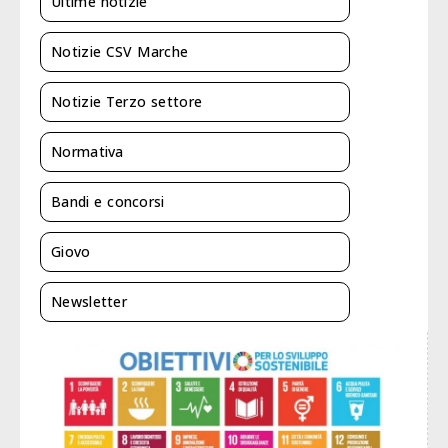
Ultime notizie
Notizie CSV Marche
Notizie Terzo settore
Normativa
Bandi e concorsi
Giovo
Newsletter