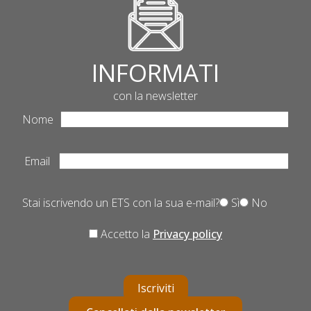
INFORMATI
con la newsletter
Nome
Email
Stai iscrivendo un ETS con la sua e-mail?
Sì
No
Accetto la
Privacy policy
Iscriviti