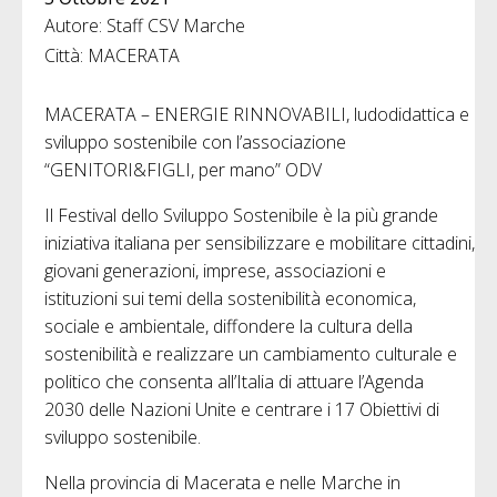
Autore: Staff CSV Marche
Città: MACERATA
MACERATA – ENERGIE RINNOVABILI, ludodidattica e
sviluppo sostenibile con l’associazione
“GENITORI&FIGLI, per mano” ODV
Il Festival dello Sviluppo Sostenibile è la più grande
iniziativa italiana per sensibilizzare e mobilitare cittadini,
giovani generazioni, imprese, associazioni e
istituzioni sui temi della sostenibilità economica,
sociale e ambientale, diffondere la cultura della
sostenibilità e realizzare un cambiamento culturale e
politico che consenta all’Italia di attuare l’Agenda
2030 delle Nazioni Unite e centrare i 17 Obiettivi di
sviluppo sostenibile.
Nella provincia di Macerata e nelle Marche in