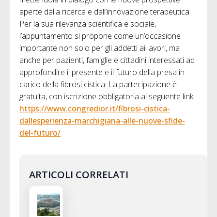
aperte dalla ricerca e dall’innovazione terapeutica.
Per la sua rilevanza scientifica e sociale,
l’appuntamento si propone come un’occasione
importante non solo per gli addetti ai lavori, ma
anche per pazienti, famiglie e cittadini interessati ad
approfondire il presente e il futuro della presa in
carico della fibrosi cistica. La partecipazione è
gratuita, con iscrizione obbligatoria al seguente link:
https://www.congredior.it/fibrosi-cistica-
dallesperienza-marchigiana-alle-nuove-sfide-
del-futuro/
ARTICOLI CORRELATI