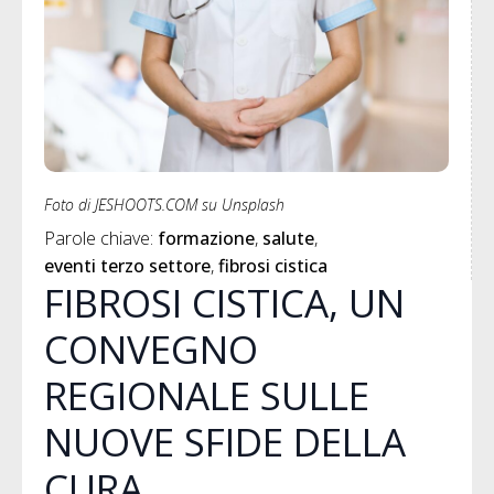
Foto di JESHOOTS.COM su Unsplash
Parole chiave: 
formazione
salute
eventi terzo settore
fibrosi cistica
FIBROSI CISTICA, UN
CONVEGNO
REGIONALE SULLE
NUOVE SFIDE DELLA
CURA