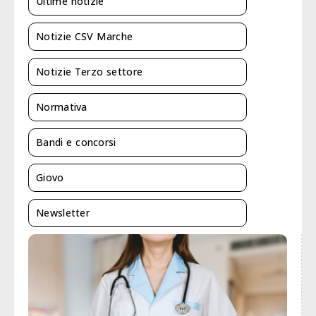
Ultime notizie
Notizie CSV Marche
Notizie Terzo settore
Normativa
Bandi e concorsi
Giovo
Newsletter