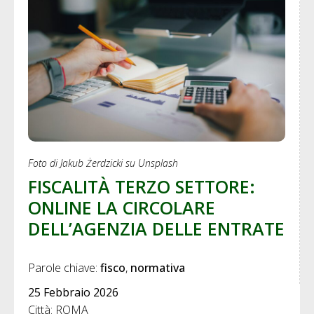
Foto di Jakub Żerdzicki su Unsplash
FISCALITÀ TERZO SETTORE:
ONLINE LA CIRCOLARE
DELL’AGENZIA DELLE ENTRATE
Parole chiave: 
fisco
normativa
25 Febbraio 2026
Città: ROMA