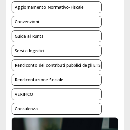
Aggiornamento Normativo-Fiscale
Convenzioni
Guida al Runts
Servizi logistici
Rendiconto dei contributi pubblici degli ETS
Rendicontazione Sociale
VERIF!CO
Consulenza