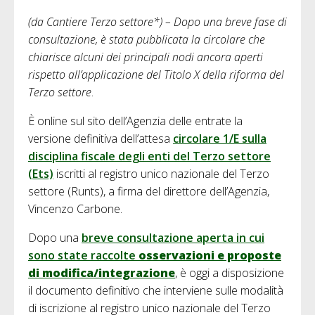
(da Cantiere Terzo settore*) – Dopo una breve fase di
consultazione, è stata pubblicata la circolare che
chiarisce alcuni dei principali nodi ancora aperti
rispetto all’applicazione del Titolo X della riforma del
Terzo settore
.
È online sul sito dell’Agenzia delle entrate la
versione definitiva dell’attesa
circolare 1/E sulla
disciplina fiscale degli enti del Terzo settore
(Ets)
iscritti al registro unico nazionale del Terzo
settore (Runts), a firma del direttore dell’Agenzia,
Vincenzo Carbone.
Dopo una
breve consultazione aperta in cui
sono state raccolte
osservazioni e proposte
di modifica/integrazione
, è oggi a disposizione
il documento definitivo che interviene sulle modalità
di iscrizione al registro unico nazionale del Terzo