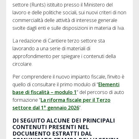
settore (Runts) istituito presso il Ministero del
lavoro e delle politiche sociali, sui nuovi criteri di non
commercialità delle attività di interesse generale
svolte dagli enti e sulle disposizioni in materia di Iva.
La redazione di Cantiere terzo settore sta
lavorando a una serie di materiali di
approfondimento per spiegare i contenuti della
circolare.
Per comprendere il nuovo impianto fiscale, l’invito è
quello di consultare il primo modulo di “
Elementi
base di fiscalità – modulo 1
” del percorso di auto
formazione “
La riforma fiscale per il Terzo
settore dal 1° gennaio 2026
”.
DI SEGUITO ALCUNE DEI PRINCIPALI
CONTENUTI PRESENTI NEL
DOCUMENTO ESTRATTI DAL