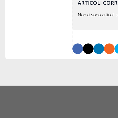
ARTICOLI CORR
Non ci sono articoli co