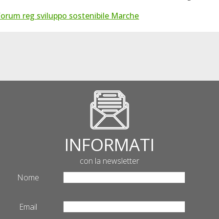
Forum reg sviluppo sostenibile Marche
INFORMATI
con la newsletter
Nome
Email