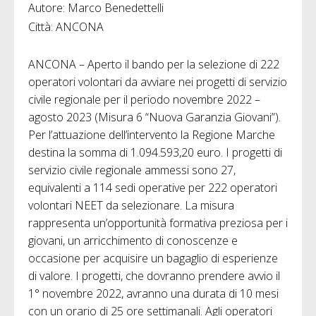
Autore: Marco Benedettelli
Città: ANCONA
ANCONA – Aperto il bando per la selezione di 222
operatori volontari da avviare nei progetti di servizio
civile regionale per il periodo novembre 2022 –
agosto 2023 (Misura 6 “Nuova Garanzia Giovani”).
Per l’attuazione dell’intervento la Regione Marche
destina la somma di 1.094.593,20 euro. I progetti di
servizio civile regionale ammessi sono 27,
equivalenti a 114 sedi operative per 222 operatori
volontari NEET da selezionare. La misura
rappresenta un’opportunità formativa preziosa per i
giovani, un arricchimento di conoscenze e
occasione per acquisire un bagaglio di esperienze
di valore. I progetti, che dovranno prendere avvio il
1° novembre 2022, avranno una durata di 10 mesi
con un orario di 25 ore settimanali. Agli operatori