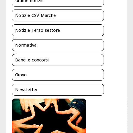
Ultime notizie
Notizie CSV Marche
Notizie Terzo settore
Normativa
Bandi e concorsi
Giovo
Newsletter