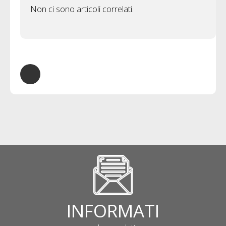
Non ci sono articoli correlati.
INFORMATI