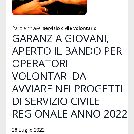
Parole chiave: 
servizio civile volontario
GARANZIA GIOVANI,
APERTO IL BANDO PER
OPERATORI
VOLONTARI DA
AVVIARE NEI PROGETTI
DI SERVIZIO CIVILE
REGIONALE ANNO 2022
28 Luglio 2022