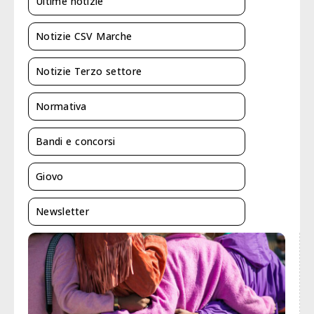
Ultime notizie
Notizie CSV Marche
Notizie Terzo settore
Normativa
Bandi e concorsi
Giovo
Newsletter