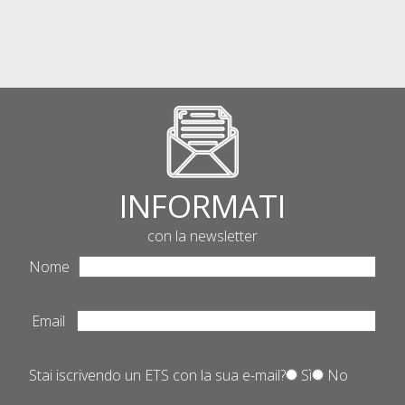
INFORMATI
con la newsletter
Nome
Email
Stai iscrivendo un ETS con la sua e-mail?
Sì
No