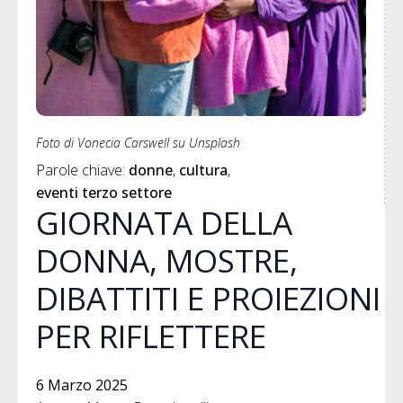
Foto di Vonecia Carswell su Unsplash
Parole chiave: 
donne
cultura
eventi terzo settore
GIORNATA DELLA
DONNA, MOSTRE,
DIBATTITI E PROIEZIONI
PER RIFLETTERE
6 Marzo 2025