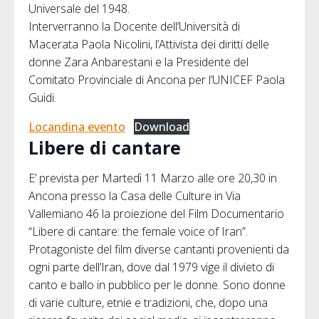
Universale del 1948.
Interverranno la Docente dell’Università di
Macerata Paola Nicolini, l’Attivista dei diritti delle
donne Zara Anbarestani e la Presidente del
Comitato Provinciale di Ancona per l’UNICEF Paola
Guidi.
Locandina evento
Download
Libere di cantare
E’ prevista per Martedì 11 Marzo alle ore 20,30 in
Ancona presso la Casa delle Culture in Via
Vallemiano 46 la proiezione del Film Documentario
“Libere di cantare: the female voice of Iran”.
Protagoniste del film diverse cantanti provenienti da
ogni parte dell’Iran, dove dal 1979 vige il divieto di
canto e ballo in pubblico per le donne. Sono donne
di varie culture, etnie e tradizioni, che, dopo una