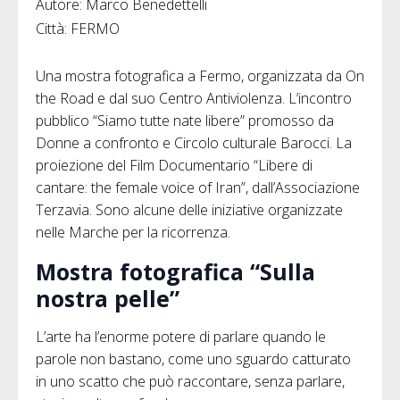
Autore: Marco Benedettelli
Città: FERMO
Una mostra fotografica a Fermo, organizzata da On
the Road e dal suo Centro Antiviolenza. L’incontro
pubblico “Siamo tutte nate libere” promosso da
Donne a confronto e Circolo culturale Barocci. La
proiezione del Film Documentario “Libere di
cantare: the female voice of Iran”, dall’Associazione
Terzavia. Sono alcune delle iniziative organizzate
nelle Marche per la ricorrenza.
Mostra fotografica “Sulla
nostra pelle”
L’arte ha l’enorme potere di parlare quando le
parole non bastano, come uno sguardo catturato
in uno scatto che può raccontare, senza parlare,