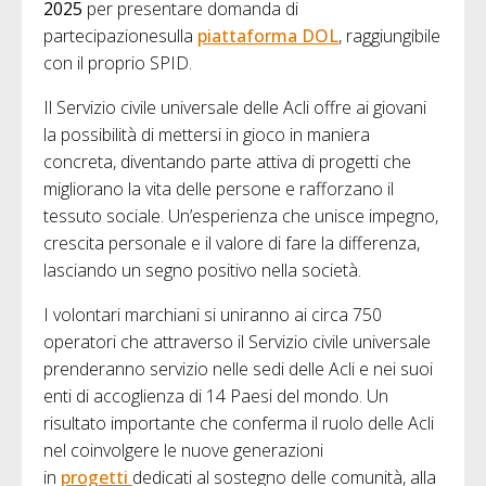
2025
per presentare domanda di
partecipazionesulla
piattaforma DOL
, raggiungibile
con il proprio SPID.
Il Servizio civile universale delle Acli offre ai giovani
la possibilità di mettersi in gioco in maniera
concreta, diventando parte attiva di progetti che
migliorano la vita delle persone e rafforzano il
tessuto sociale. Un’esperienza che unisce impegno,
crescita personale e il valore di fare la differenza,
lasciando un segno positivo nella società.
I volontari marchiani si uniranno ai circa 750
operatori che attraverso il Servizio civile universale
prenderanno servizio nelle sedi delle Acli e nei suoi
enti di accoglienza di 14 Paesi del mondo. Un
risultato importante che conferma il ruolo delle Acli
nel coinvolgere le nuove generazioni
in
progetti
dedicati al sostegno delle comunità, alla