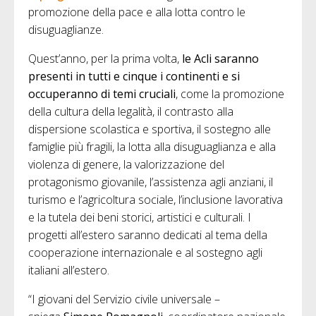
promozione della pace e alla lotta contro le
disuguaglianze.
Quest’anno, per la prima volta,
le Acli saranno
presenti in tutti e cinque i continenti
e si
occuperanno di temi cruciali
, come la promozione
della cultura della legalità, il contrasto alla
dispersione scolastica e sportiva, il sostegno alle
famiglie più fragili, la lotta alla disuguaglianza e alla
violenza di genere, la valorizzazione del
protagonismo giovanile, l’assistenza agli anziani, il
turismo e l’agricoltura sociale, l’inclusione lavorativa
e la tutela dei beni storici, artistici e culturali. I
progetti all’estero saranno dedicati al tema della
cooperazione internazionale e al sostegno agli
italiani all’estero.
“I giovani del Servizio civile universale –