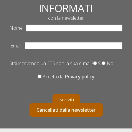
INFORMATI
con la newsletter
Nome
Email
Stai iscrivendo un ETS con la sua e-mail?
Sì
No
Accetto la
Privacy policy
Iscriviti
Cancellati dalla newsletter