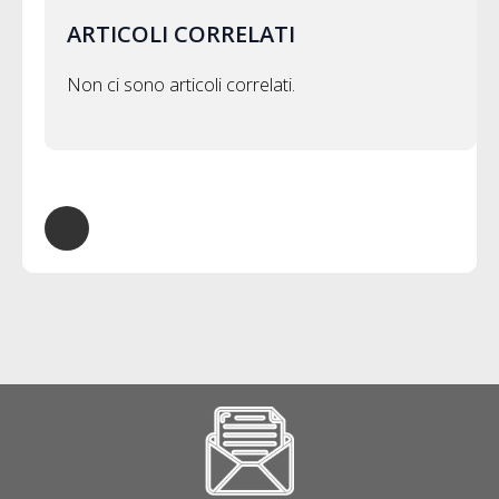
ARTICOLI CORRELATI
Non ci sono articoli correlati.