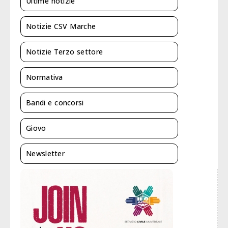
Ultime notizie
Notizie CSV Marche
Notizie Terzo settore
Normativa
Bandi e concorsi
Giovo
Newsletter