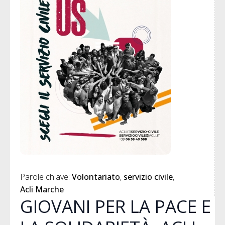
Parole chiave: 
Volontariato
servizio civile
Acli Marche
GIOVANI PER LA PACE E