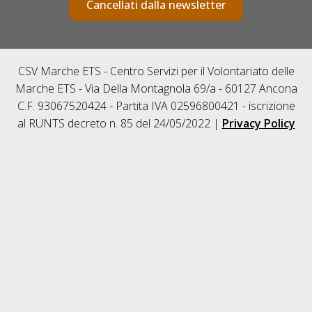
Cancellati dalla newsletter
CSV Marche ETS - Centro Servizi per il Volontariato delle
Marche ETS - Via Della Montagnola 69/a - 60127 Ancona
C.F. 93067520424 - Partita IVA 02596800421 - iscrizione
al RUNTS decreto n. 85 del 24/05/2022 |
Privacy Policy