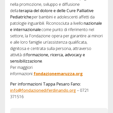
nella promozione, sviluppo e diffusione
della
terapia del dolore e delle Cure Palliative
Pediatriche
per bambini e adolescenti affetti da
patologie inguaribili. Riconosciuta a livello
nazionale
e internazionale
come punto di riferimento nel
settore, la Fondazione opera per garantire ai minori
e alle loro famiglie un’assistenza qualificata,
dignitosa e centrata sulla persona, attraverso
attività di
formazione, ricerca, advocacy e
sensibilizzazione
.
Per maggiori
informazioni:
fondazionemaruzza.org
Per informazioni Tappa Pesaro Fano:
info@fondazionediferdinando.org
– 0721
371516