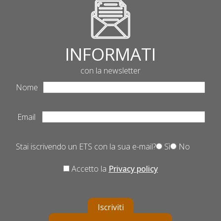
INFORMATI
con la newsletter
Nome
Email
Stai iscrivendo un ETS con la sua e-mail?
Sì
No
Accetto la
Privacy policy
Iscriviti