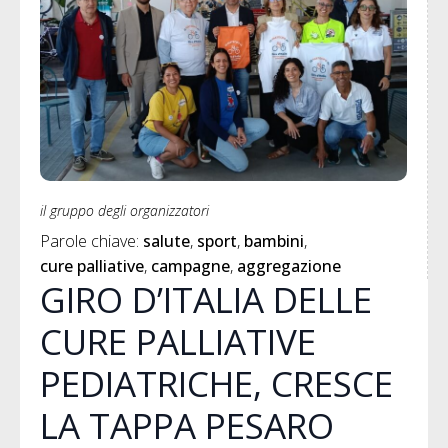
il gruppo degli organizzatori
Parole chiave: 
salute
sport
bambini
cure palliative
campagne
aggregazione
GIRO D’ITALIA DELLE
CURE PALLIATIVE
PEDIATRICHE, CRESCE
LA TAPPA PESARO