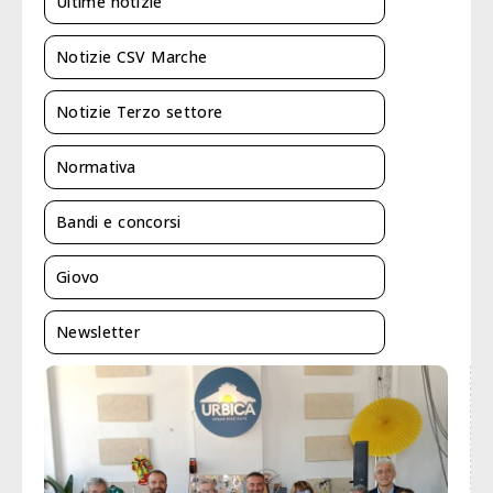
Ultime notizie
Notizie CSV Marche
Notizie Terzo settore
Normativa
Bandi e concorsi
Giovo
Newsletter