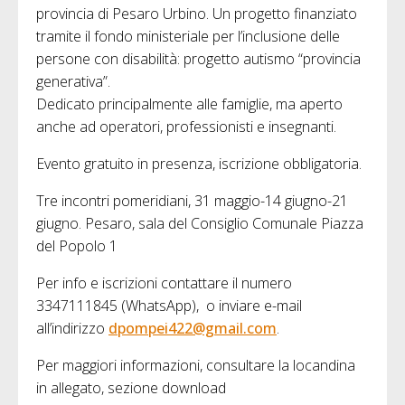
provincia di Pesaro Urbino. Un progetto finanziato
tramite il fondo ministeriale per l’inclusione delle
persone con disabilità: progetto autismo “provincia
generativa”.
Dedicato principalmente alle famiglie, ma aperto
anche ad operatori, professionisti e insegnanti.
Evento gratuito in presenza, iscrizione obbligatoria.
Tre incontri pomeridiani, 31 maggio-14 giugno-21
giugno. Pesaro, sala del Consiglio Comunale Piazza
del Popolo 1
Per info e iscrizioni contattare il numero
3347111845 (WhatsApp), o inviare e-mail
all’indirizzo
dpompei422@gmail.com
.
Per maggiori informazioni, consultare la locandina
in allegato, sezione download