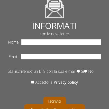
INFORMATI
con la newsletter
Nome
Email
Stai iscrivendo un ETS con la sua e-mail?
Sì
No
Accetto la
Privacy policy
Iscriviti