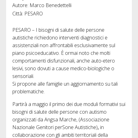
Autore: Marco Benedettelli
Città: PESARO
PESARO – I bisogni di salute delle persone
autistiche richiedono interventi diagnostici e
assistenziali non affrontabili esclusivamente sul
piano psicoeducativo. È ormai noto che molti
comportamenti disfunzionali, anche auto-etero
lesivi, sono dovuti a cause medico-biologiche o
sensoriali.
Si propone alle famiglie un aggiornamento su tali
problematiche.
Partirà a maggio il primo dei due moduli formativi sui
bisogni di salute delle persone con autismo
organizzati da Angsa Marche, (Associazione
Nazionale Genitori perSone Autistiche)
,
in
collaborazione con gli ambiti territoriali della