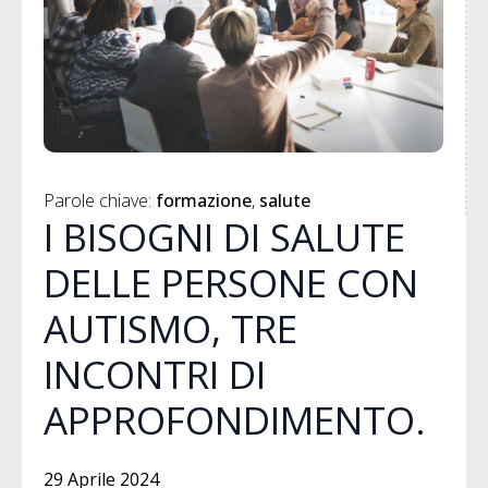
Parole chiave: 
formazione
salute
I BISOGNI DI SALUTE
DELLE PERSONE CON
AUTISMO, TRE
INCONTRI DI
APPROFONDIMENTO.
29 Aprile 2024