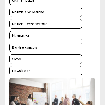
Ultime notizie
Notizie CSV Marche
Notizie Terzo settore
Normativa
Bandi e concorsi
Giovo
Newsletter