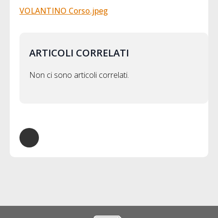
VOLANTINO Corso.jpeg
ARTICOLI CORRELATI
Non ci sono articoli correlati.