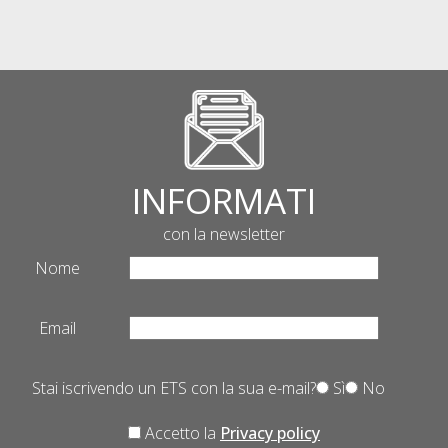
INFORMATI
con la newsletter
Nome
Email
Stai iscrivendo un ETS con la sua e-mail?
Sì
No
Accetto la
Privacy policy