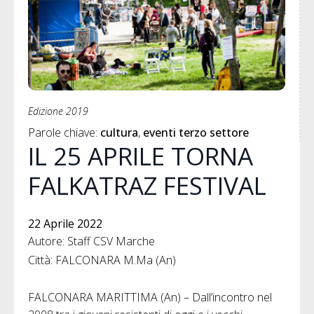
Edizione 2019
Parole chiave: 
cultura
eventi terzo settore
IL 25 APRILE TORNA
FALKATRAZ FESTIVAL
22 Aprile 2022
Autore: Staff CSV Marche
Città: FALCONARA M.Ma (An)
FALCONARA MARITTIMA (An) – Dall’incontro nel