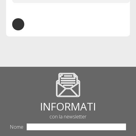
INFORMATI
con la newsletter
Nome