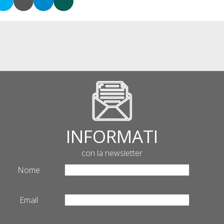
INFORMATI
con la newsletter
Nome
Email