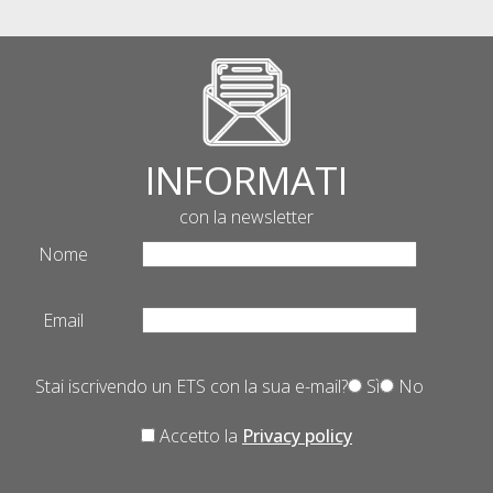
INFORMATI
con la newsletter
Nome
Email
Stai iscrivendo un ETS con la sua e-mail?
Sì
No
Accetto la
Privacy policy