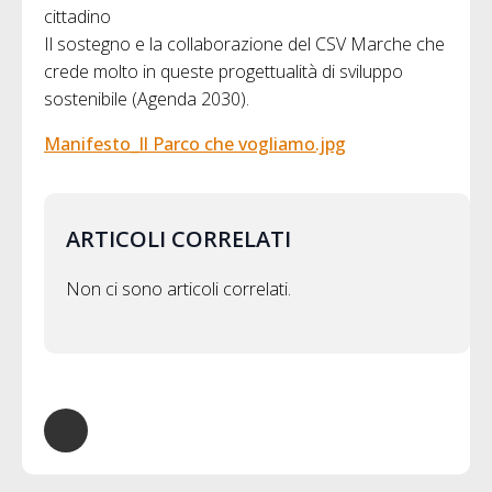
cittadino
Il sostegno e la collaborazione del CSV Marche che
crede molto in queste progettualità di sviluppo
sostenibile (Agenda 2030).
Manifesto_Il Parco che vogliamo.jpg
ARTICOLI CORRELATI
Non ci sono articoli correlati.