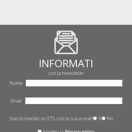
INFORMATI
con la newsletter
Nome
Email
Stai iscrivendo un ETS con la sua e-mail?
Sì
No
Accetto la
Privacy policy