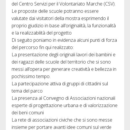
del Centro Servizi per il Volontariato Marche (CSV).
Le proposte delle scuole potranno essere
valutate dai visitatori della mostra esprimendo il
proprio giudizio in base all’originalità, la funzionalità
e la realizzabilità del progetto
Di seguito poniamo in evidenza alcuni punti di forza
del percorso fin qui realizzato:
La presentazione degli originali lavori dei bambini e
dei ragazzi delle scuole del territorio che si sono
messi all’opera per generare creatività e bellezza in
pochissimo tempo.
La partecipazione attiva di gruppi di cittadini sul
tema del parco
La presenza al Convegno di Associazioni nazionali
esperte di progettazione urbana e di valorizzazione
dei beni comuni
La rete di associazioni civiche che si sono messe
insieme per portare avanti idee comuni sul verde