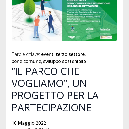
Parole chiave: 
eventi terzo settore
bene comune
sviluppo sostenibile
“IL PARCO CHE
VOGLIAMO”, UN
PROGETTO PER LA
PARTECIPAZIONE
10 Maggio 2022