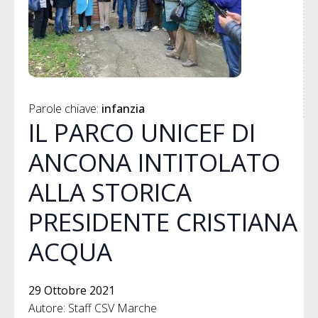
Parole chiave: 
infanzia
IL PARCO UNICEF DI
ANCONA INTITOLATO
ALLA STORICA
PRESIDENTE CRISTIANA
ACQUA
29 Ottobre 2021
Autore: Staff CSV Marche