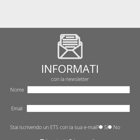
INFORMATI
con la newsletter
Nome
Email
Stai iscrivendo un ETS con la sua e-mail?
Sì
No