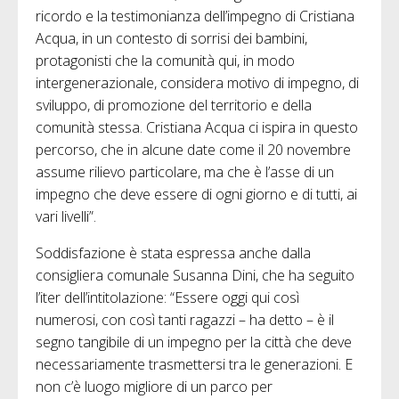
ricordo e la testimonianza dell’impegno di Cristiana
Acqua, in un contesto di sorrisi dei bambini,
protagonisti che la comunità qui, in modo
intergenerazionale, considera motivo di impegno, di
sviluppo, di promozione del territorio e della
comunità stessa. Cristiana Acqua ci ispira in questo
percorso, che in alcune date come il 20 novembre
assume rilievo particolare, ma che è l’asse di un
impegno che deve essere di ogni giorno e di tutti, ai
vari livelli”.
Soddisfazione è stata espressa anche dalla
consigliera comunale Susanna Dini, che ha seguito
l’iter dell’intitolazione: “Essere oggi qui così
numerosi, con così tanti ragazzi – ha detto – è il
segno tangibile di un impegno per la città che deve
necessariamente trasmettersi tra le generazioni. E
non c’è luogo migliore di un parco per