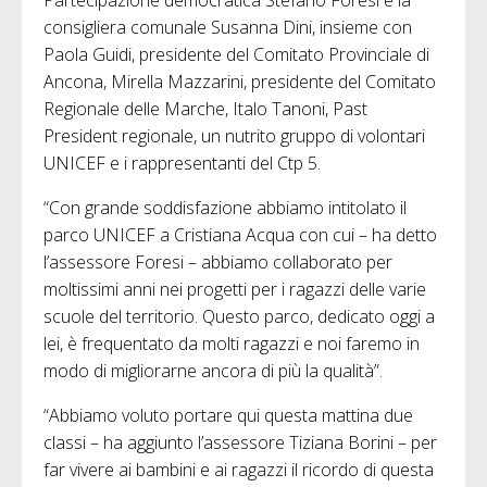
consigliera comunale Susanna Dini, insieme con
Paola Guidi, presidente del Comitato Provinciale di
Ancona, Mirella Mazzarini, presidente del Comitato
Regionale delle Marche, Italo Tanoni, Past
President regionale, un nutrito gruppo di volontari
UNICEF e i rappresentanti del Ctp 5.
“Con grande soddisfazione abbiamo intitolato il
parco UNICEF a Cristiana Acqua con cui – ha detto
l’assessore Foresi – abbiamo collaborato per
moltissimi anni nei progetti per i ragazzi delle varie
scuole del territorio. Questo parco, dedicato oggi a
lei, è frequentato da molti ragazzi e noi faremo in
modo di migliorarne ancora di più la qualità”.
“Abbiamo voluto portare qui questa mattina due
classi – ha aggiunto l’assessore Tiziana Borini – per
far vivere ai bambini e ai ragazzi il ricordo di questa