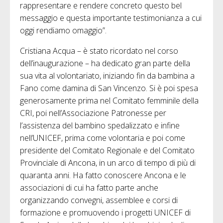
rappresentare e rendere concreto questo bel
messaggio e questa importante testimonianza a cui
oggi rendiamo omaggio”.
Cristiana Acqua – è stato ricordato nel corso
dell’inaugurazione – ha dedicato gran parte della
sua vita al volontariato, iniziando fin da bambina a
Fano come damina di San Vincenzo. Si è poi spesa
generosamente prima nel Comitato femminile della
CRI, poi nell’Associazione Patronesse per
l’assistenza del bambino spedalizzato e infine
nell’UNICEF, prima come volontaria e poi come
presidente del Comitato Regionale e del Comitato
Provinciale di Ancona, in un arco di tempo di più di
quaranta anni. Ha fatto conoscere Ancona e le
associazioni di cui ha fatto parte anche
organizzando convegni, assemblee e corsi di
formazione e promuovendo i progetti UNICEF di