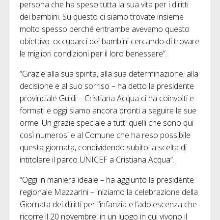
persona che ha speso tutta la sua vita per i diritti
dei bambini. Su questo ci siamo trovate insieme
molto spesso perché entrambe avevamo questo
obiettivo: occuparci dei bambini cercando di trovare
le migliori condizioni per il loro benessere”.
“Grazie alla sua spinta, alla sua determinazione, alla
decisione e al suo sorriso – ha detto la presidente
provinciale Guidi – Cristiana Acqua ci ha coinvolti e
formati e oggi siamo ancora pronti a seguire le sue
orme. Un grazie speciale a tutti quelli che sono qui
così numerosi e al Comune che ha reso possibile
questa giornata, condividendo subito la scelta di
intitolare il parco UNICEF a Cristiana Acqua”.
“Oggi in maniera ideale – ha aggiunto la presidente
regionale Mazzarini – iniziamo la celebrazione della
Giornata dei diritti per l’infanzia e l’adolescenza che
ricorre il 20 novembre, in un luogo in cui vivono il