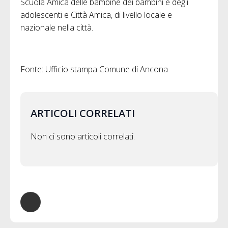
Scuola Amica delle bambine dei bambini e degli
adolescenti e Città Amica, di livello locale e
nazionale nella città.
Fonte: Ufficio stampa Comune di Ancona
ARTICOLI CORRELATI
Non ci sono articoli correlati.