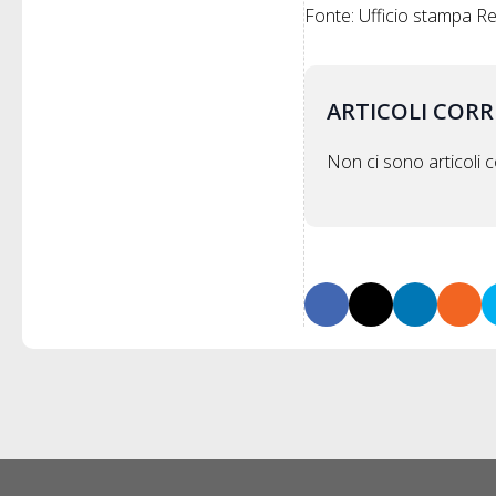
Fonte: Ufficio stampa 
ARTICOLI CORR
Non ci sono articoli co