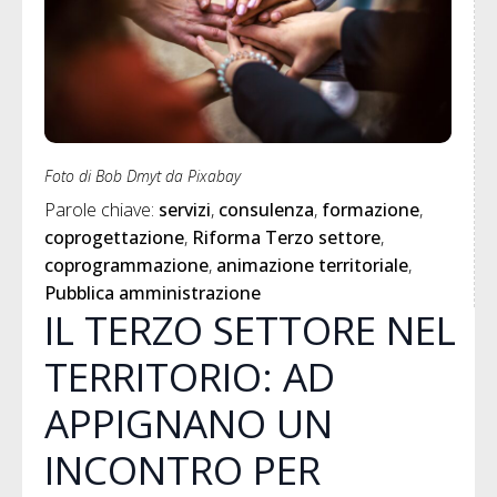
Foto di Bob Dmyt da Pixabay
Parole chiave: 
servizi
consulenza
formazione
coprogettazione
Riforma Terzo settore
coprogrammazione
animazione territoriale
Pubblica amministrazione
IL TERZO SETTORE NEL
TERRITORIO: AD
APPIGNANO UN
INCONTRO PER