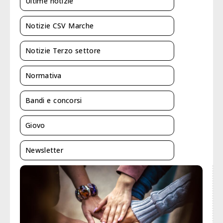
Ultime notizie
Notizie CSV Marche
Notizie Terzo settore
Normativa
Bandi e concorsi
Giovo
Newsletter