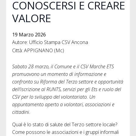
CONOSCERSI E CREARE
VALORE
19 Marzo 2026
Autore: Ufficio Stampa CSV Ancona
Città: APPIGNANO (Mc)
Sabato 28 marzo, il Comune e il CSV Marche ETS
promuovono un momento di informazione e
confronto su Riforma del Terzo settore e
opportunità
dell’iscrizione al RUNTS
, servizi per gli Ets e ruolo del
CSV per lo sviluppo del volontariato. Un
appuntamento aperto a volontari, associazioni e
cittadini.
Qual è lo stato di salute del Terzo settore locale?
Come possono le associazioni e i gruppi informali