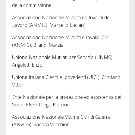
della commissione.
Associazione Nazionale Mutilati ed Invalidi del
Lavoro (ANMIL): Marcello Luciani
Associazione Nazionale Mutilati e Invalidi Civili
(ANMIC): Brandi Marzia
Unione Nazionale Mutilati per Servizio (UNMS):
Angeletti Enzo
Unione Italiana Ciechi e Ipovedenti (UICI): Cristiano
Vittori
Ente Nazionale per la protezione ed assistenza dei
Sordi (ENS): Diego Pieroni
Associazione Nazionale Vittime Civili di Guerra
(ANVCG): Sandra Vecchioni