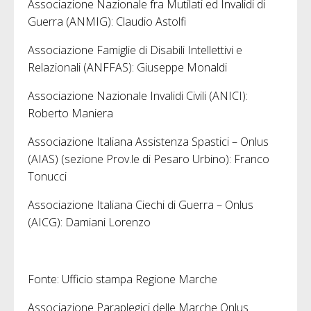
Associazione Nazionale fra Mutilati ed Invalidi di
Guerra (ANMIG): Claudio Astolfi
Associazione Famiglie di Disabili Intellettivi e
Relazionali (ANFFAS): Giuseppe Monaldi
Associazione Nazionale Invalidi Civili (ANICI):
Roberto Maniera
Associazione Italiana Assistenza Spastici – Onlus
(AIAS) (sezione Prov.le di Pesaro Urbino): Franco
Tonucci
Associazione Italiana Ciechi di Guerra – Onlus
(AICG): Damiani Lorenzo
Fonte: Ufficio stampa Regione Marche
Associazione Paraplegici delle Marche Onlus