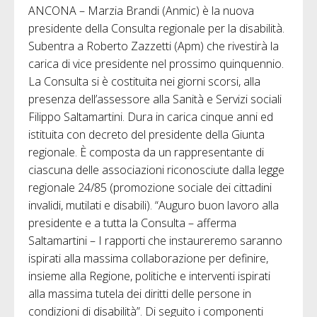
ANCONA – Marzia Brandi (Anmic) è la nuova
presidente della Consulta regionale per la disabilità.
Subentra a Roberto Zazzetti (Apm) che rivestirà la
carica di vice presidente nel prossimo quinquennio.
La Consulta si è costituita nei giorni scorsi, alla
presenza dell’assessore alla Sanità e Servizi sociali
Filippo Saltamartini. Dura in carica cinque anni ed
istituita con decreto del presidente della Giunta
regionale. È composta da un rappresentante di
ciascuna delle associazioni riconosciute dalla legge
regionale 24/85 (promozione sociale dei cittadini
invalidi, mutilati e disabili). “Auguro buon lavoro alla
presidente e a tutta la Consulta – afferma
Saltamartini – I rapporti che instaureremo saranno
ispirati alla massima collaborazione per definire,
insieme alla Regione, politiche e interventi ispirati
alla massima tutela dei diritti delle persone in
condizioni di disabilità”. Di seguito i componenti