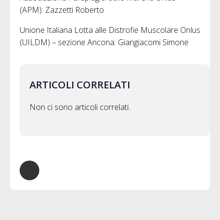
(APM): Zazzetti Roberto
Unione Italiana Lotta alle Distrofie Muscolare Onlus
(UILDM) – sezione Ancona: Giangiacomi Simone
ARTICOLI CORRELATI
Non ci sono articoli correlati.