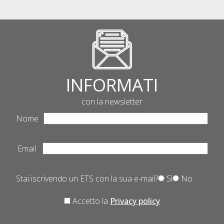
INFORMATI
con la newsletter
Nome
Email
Stai iscrivendo un ETS con la sua e-mail?
Sì
No
Accetto la
Privacy policy