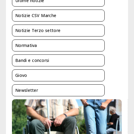
Ultime notizie
Notizie CSV Marche
Notizie Terzo settore
Normativa
Bandi e concorsi
Giovo
Newsletter