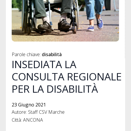
Parole chiave: 
disabilità
INSEDIATA LA
CONSULTA REGIONALE
PER LA DISABILITÀ
23 Giugno 2021
Autore: Staff CSV Marche
Città: ANCONA