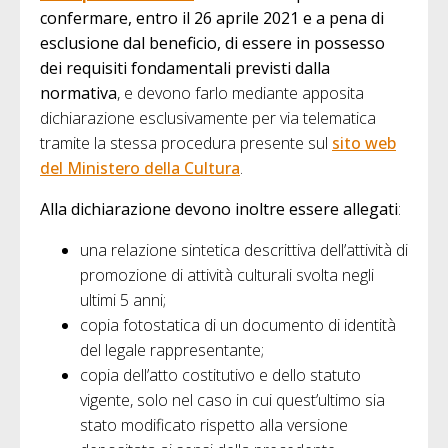
confermare, entro il 26 aprile 2021 e a pena di
esclusione dal beneficio, di essere in possesso
dei requisiti fondamentali previsti dalla
normativa
, e devono farlo mediante apposita
dichiarazione esclusivamente per via telematica
tramite la stessa procedura presente sul
sito web
del Ministero della Cultura
.
Alla dichiarazione devono inoltre essere allegati
:
una relazione sintetica descrittiva dell’attività di
promozione di attività culturali svolta negli
ultimi 5 anni;
copia fotostatica di un documento di identità
del legale rappresentante;
copia dell’atto costitutivo e dello statuto
vigente, solo nel caso in cui quest’ultimo sia
stato modificato rispetto alla versione