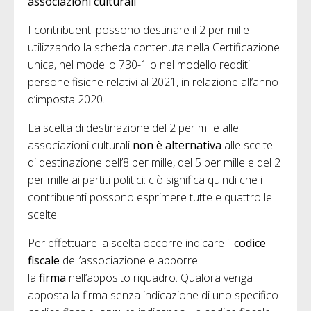
associazioni culturali
I contribuenti possono destinare il 2 per mille
utilizzando la scheda contenuta nella Certificazione
unica, nel modello 730-1 o nel modello redditi
persone fisiche relativi al 2021, in relazione all’anno
d’imposta 2020.
La scelta di destinazione del 2 per mille alle
associazioni culturali
non è alternativa
alle scelte
di destinazione dell’8 per mille, del 5 per mille e del 2
per mille ai partiti politici: ciò significa quindi che i
contribuenti possono esprimere tutte e quattro le
scelte.
Per effettuare la scelta occorre indicare il
codice
fiscale
dell’associazione e apporre
la
firma
nell’apposito riquadro. Qualora venga
apposta la firma senza indicazione di uno specifico