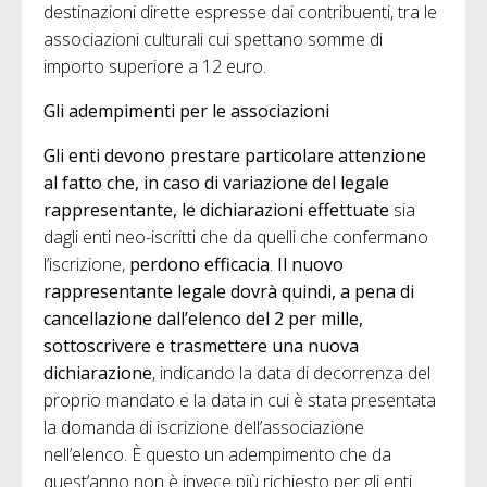
destinazioni dirette espresse dai contribuenti, tra le
associazioni culturali cui spettano somme di
importo superiore a 12 euro.
Gli adempimenti per le associazioni
Gli enti devono prestare particolare attenzione
al fatto che, in caso di variazione del legale
rappresentante, le dichiarazioni effettuate
sia
dagli enti neo-iscritti che da quelli che confermano
l’iscrizione,
perdono efficacia
.
Il nuovo
rappresentante legale dovrà quindi, a pena di
cancellazione dall’elenco del 2 per mille,
sottoscrivere e trasmettere una nuova
dichiarazione
, indicando la data di decorrenza del
proprio mandato e la data in cui è stata presentata
la domanda di iscrizione dell’associazione
nell’elenco. È questo un adempimento che da
quest’anno non è invece più richiesto per gli enti