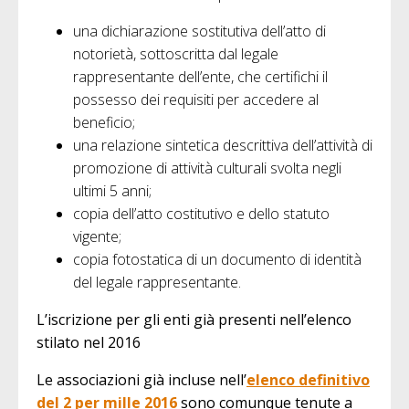
una dichiarazione sostitutiva dell’atto di
notorietà, sottoscritta dal legale
rappresentante dell’ente, che certifichi il
possesso dei requisiti per accedere al
beneficio;
una relazione sintetica descrittiva dell’attività di
promozione di attività culturali svolta negli
ultimi 5 anni;
copia dell’atto costitutivo e dello statuto
vigente;
copia fotostatica di un documento di identità
del legale rappresentante.
L’iscrizione per gli enti già presenti nell’elenco
stilato nel 2016
Le associazioni già incluse nell’
elenco definitivo
del 2 per mille 2016
sono comunque tenute a