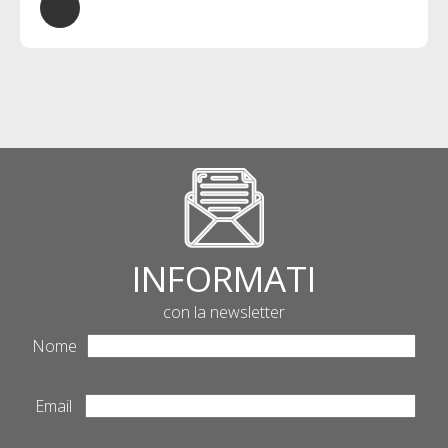
INFORMATI
con la newsletter
Nome
Email