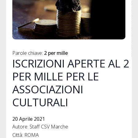
Parole chiave: 
2 per mille
ISCRIZIONI APERTE AL 2
PER MILLE PER LE
ASSOCIAZIONI
CULTURALI
20 Aprile 2021
Autore: Staff CSV Marche
Città: ROMA