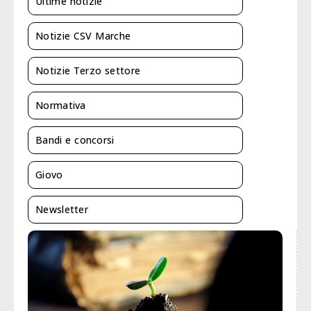
Ultime notizie
Notizie CSV Marche
Notizie Terzo settore
Normativa
Bandi e concorsi
Giovo
Newsletter