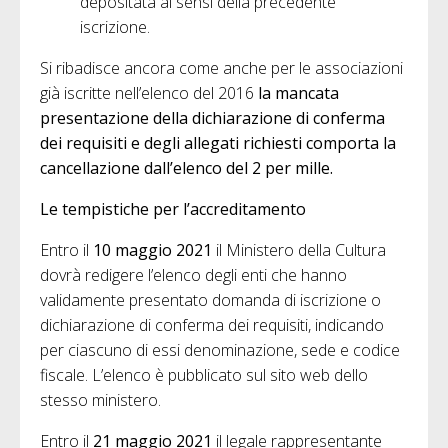
depositata ai sensi della precedente
iscrizione.
Si ribadisce ancora come anche per le associazioni
già iscritte nell’elenco del 2016
la mancata
presentazione della dichiarazione di conferma
dei requisiti e degli allegati richiesti comporta la
cancellazione dall’elenco del 2 per mille.
Le tempistiche per l’accreditamento
Entro il
10 maggio 2021
il Ministero della Cultura
dovrà redigere l’elenco degli enti che hanno
validamente presentato domanda di iscrizione o
dichiarazione di conferma dei requisiti, indicando
per ciascuno di essi denominazione, sede e codice
fiscale. L’elenco è pubblicato sul sito web dello
stesso ministero.
Entro il
21 maggio 2021
il legale rappresentante