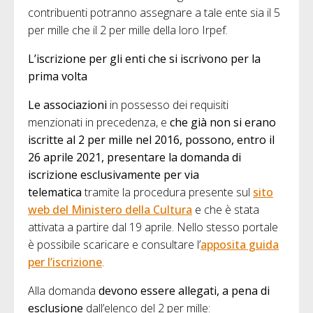
contribuenti potranno assegnare a tale ente sia il 5
per mille che il 2 per mille della loro Irpef.
L’iscrizione per gli enti che si iscrivono per la
prima volta
Le associazioni
in possesso dei requisiti
menzionati in precedenza, e
che già non si erano
iscritte al 2 per mille nel 2016, possono, entro il
26 aprile 2021, presentare la domanda di
iscrizione esclusivamente per via
telematica
tramite la procedura presente sul
sito
web del Ministero della Cultura
e che è stata
attivata a partire dal 19 aprile. Nello stesso portale
è possibile scaricare e consultare l’
apposita guida
per l’iscrizione
.
Alla domanda
devono essere allegati, a pena di
esclusione
dall’elenco del 2 per mille: