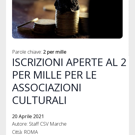
Parole chiave: 
2 per mille
ISCRIZIONI APERTE AL 2
PER MILLE PER LE
ASSOCIAZIONI
CULTURALI
20 Aprile 2021
Autore: Staff CSV Marche
Città: ROMA