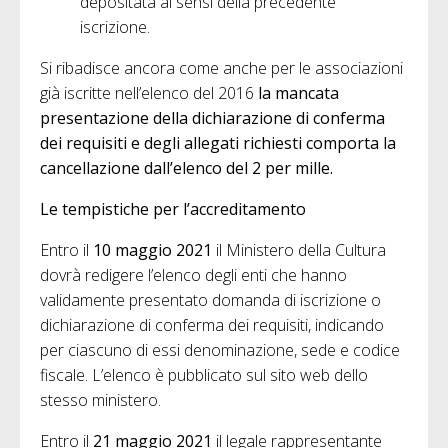
depositata ai sensi della precedente
iscrizione.
Si ribadisce ancora come anche per le associazioni
già iscritte nell’elenco del 2016
la mancata
presentazione della dichiarazione di conferma
dei requisiti e degli allegati richiesti comporta la
cancellazione dall’elenco del 2 per mille.
Le tempistiche per l’accreditamento
Entro il
10 maggio 2021
il Ministero della Cultura
dovrà redigere l’elenco degli enti che hanno
validamente presentato domanda di iscrizione o
dichiarazione di conferma dei requisiti, indicando
per ciascuno di essi denominazione, sede e codice
fiscale. L’elenco è pubblicato sul sito web dello
stesso ministero.
Entro il
21 maggio 2021
il legale rappresentante