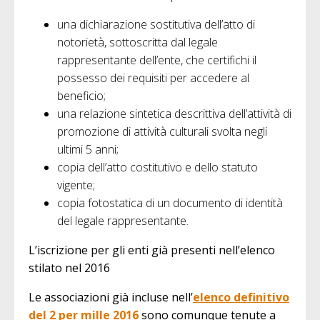
una dichiarazione sostitutiva dell’atto di
notorietà, sottoscritta dal legale
rappresentante dell’ente, che certifichi il
possesso dei requisiti per accedere al
beneficio;
una relazione sintetica descrittiva dell’attività di
promozione di attività culturali svolta negli
ultimi 5 anni;
copia dell’atto costitutivo e dello statuto
vigente;
copia fotostatica di un documento di identità
del legale rappresentante.
L’iscrizione per gli enti già presenti nell’elenco
stilato nel 2016
Le associazioni già incluse nell’
elenco definitivo
del 2 per mille 2016
sono comunque tenute a