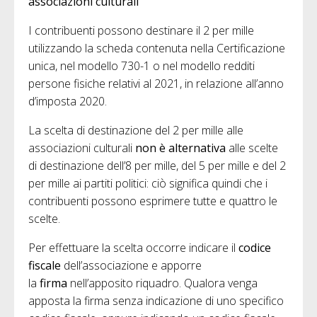
associazioni culturali
I contribuenti possono destinare il 2 per mille
utilizzando la scheda contenuta nella Certificazione
unica, nel modello 730-1 o nel modello redditi
persone fisiche relativi al 2021, in relazione all’anno
d’imposta 2020.
La scelta di destinazione del 2 per mille alle
associazioni culturali
non è alternativa
alle scelte
di destinazione dell’8 per mille, del 5 per mille e del 2
per mille ai partiti politici: ciò significa quindi che i
contribuenti possono esprimere tutte e quattro le
scelte.
Per effettuare la scelta occorre indicare il
codice
fiscale
dell’associazione e apporre
la
firma
nell’apposito riquadro. Qualora venga
apposta la firma senza indicazione di uno specifico