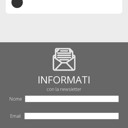
INFORMATI
con la newsletter
Nome
Email