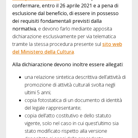
confermare, entro il 26 aprile 2021 e a pena di
esclusione dal beneficio, di essere in possesso
dei requisiti fondamentali previsti dalla
normativa
, e devono farlo mediante apposita
dichiarazione esclusivamente per via telematica
tramite la stessa procedura presente sul
sito web
del Ministero della Cultura
.
Alla dichiarazione devono inoltre essere allegati
:
una relazione sintetica descrittiva dell’attività di
promozione di attività culturali svolta negli
ultimi 5 anni;
copia fotostatica di un documento di identità
del legale rappresentante;
copia dell’atto costitutivo e dello statuto
vigente, solo nel caso in cui quest’ultimo sia
stato modificato rispetto alla versione