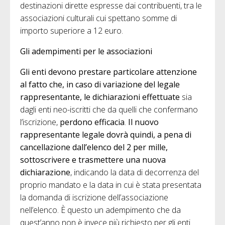
destinazioni dirette espresse dai contribuenti, tra le
associazioni culturali cui spettano somme di
importo superiore a 12 euro.
Gli adempimenti per le associazioni
Gli enti devono prestare particolare attenzione
al fatto che, in caso di variazione del legale
rappresentante, le dichiarazioni effettuate
sia
dagli enti neo-iscritti che da quelli che confermano
l’iscrizione,
perdono efficacia
.
Il nuovo
rappresentante legale dovrà quindi, a pena di
cancellazione dall’elenco del 2 per mille,
sottoscrivere e trasmettere una nuova
dichiarazione
, indicando la data di decorrenza del
proprio mandato e la data in cui è stata presentata
la domanda di iscrizione dell’associazione
nell’elenco. È questo un adempimento che da
quest’anno non è invece più richiesto per gli enti