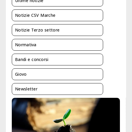
Ultime notizie
Notizie CSV Marche
Notizie Terzo settore
Normativa
Bandi e concorsi
Giovo
Newsletter