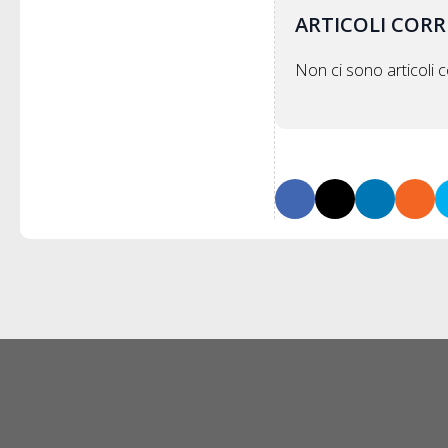
ARTICOLI CORR
Non ci sono articoli co