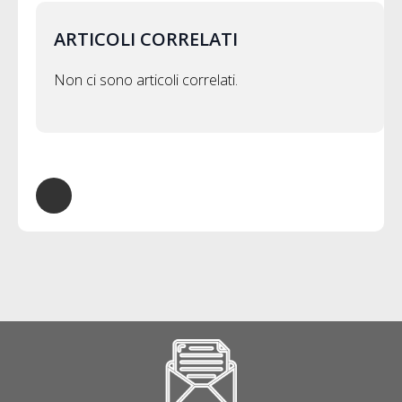
ARTICOLI CORRELATI
Non ci sono articoli correlati.