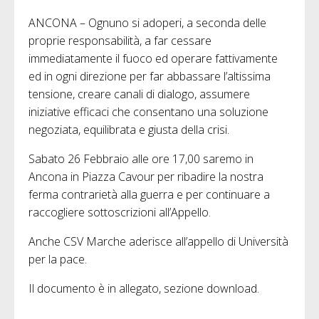
ANCONA – Ognuno si adoperi, a seconda delle
proprie responsabilità, a far cessare
immediatamente il fuoco ed operare fattivamente
ed in ogni direzione per far abbassare l’altissima
tensione, creare canali di dialogo, assumere
iniziative efficaci che consentano una soluzione
negoziata, equilibrata e giusta della crisi.
Sabato 26 Febbraio alle ore 17,00 saremo in
Ancona in Piazza Cavour per ribadire la nostra
ferma contrarietà alla guerra e per continuare a
raccogliere sottoscrizioni all’Appello.
Anche CSV Marche aderisce all’appello di Università
per la pace.
Il documento è in allegato, sezione download.