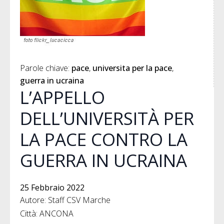
Parole chiave: 
pace
universita per la pace
guerra in ucraina
L’APPELLO
DELL’UNIVERSITÀ PER
LA PACE CONTRO LA
GUERRA IN UCRAINA
25 Febbraio 2022
Autore: Staff CSV Marche
Città: ANCONA