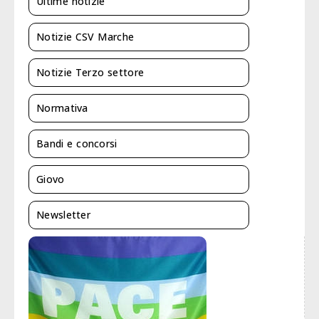
Ultime notizie
Notizie CSV Marche
Notizie Terzo settore
Normativa
Bandi e concorsi
Giovo
Newsletter