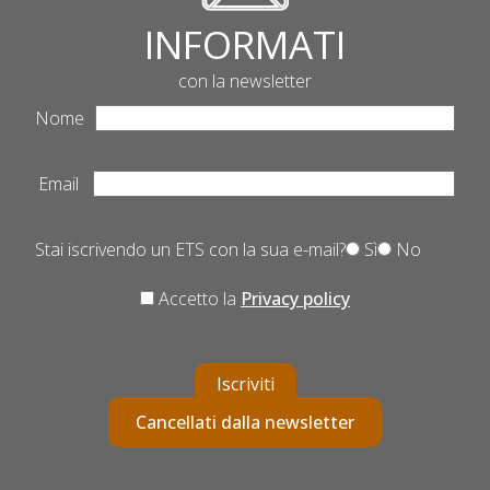
INFORMATI
con la newsletter
Nome
Email
Stai iscrivendo un ETS con la sua e-mail?
Sì
No
Accetto la
Privacy policy
Iscriviti
Cancellati dalla newsletter