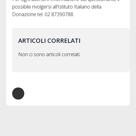
possibile rivolgersi all’Istituto Italiano della
Donazione tel. 02 87390788.
ARTICOLI CORRELATI
Non ci sono articoli correlati.