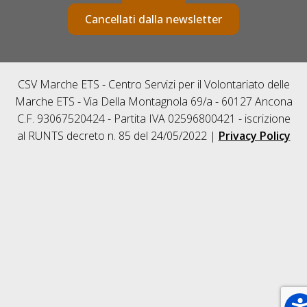
Cancellati dalla newsletter
CSV Marche ETS - Centro Servizi per il Volontariato delle
Marche ETS - Via Della Montagnola 69/a - 60127 Ancona
C.F. 93067520424 - Partita IVA 02596800421 - iscrizione
al RUNTS decreto n. 85 del 24/05/2022 |
Privacy Policy