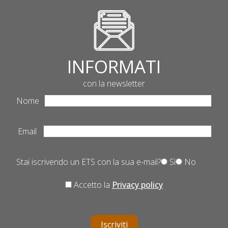
INFORMATI
con la newsletter
Nome
Email
Stai iscrivendo un ETS con la sua e-mail?
Sì
No
Accetto la
Privacy policy
Iscriviti