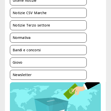
Ultime notizie
Notizie CSV Marche
Notizie Terzo settore
Normativa
Bandi e concorsi
Giovo
Newsletter