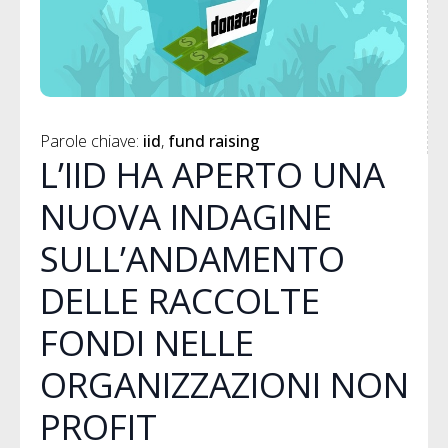
Parole chiave: 
iid
fund raising
L’IID HA APERTO UNA
NUOVA INDAGINE
SULL’ANDAMENTO
DELLE RACCOLTE
FONDI NELLE
ORGANIZZAZIONI NON
PROFIT