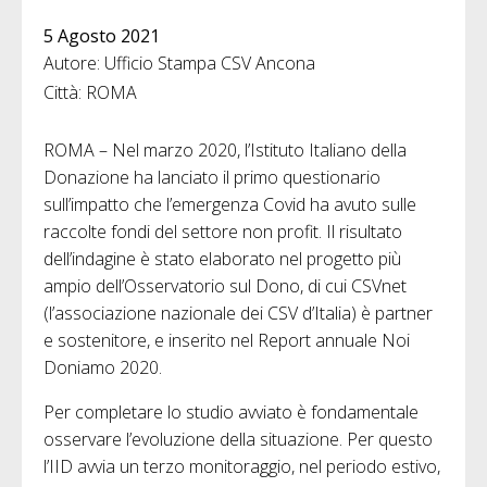
5 Agosto 2021
Autore: Ufficio Stampa CSV Ancona
Città: ROMA
ROMA – Nel marzo 2020, l’Istituto Italiano della
Donazione ha lanciato il primo questionario
sull’impatto che l’emergenza Covid ha avuto sulle
raccolte fondi del settore non profit. Il risultato
dell’indagine è stato elaborato nel progetto più
ampio dell’Osservatorio sul Dono, di cui CSVnet
(l’associazione nazionale dei CSV d’Italia) è partner
e sostenitore, e inserito nel Report annuale Noi
Doniamo 2020.
Per completare lo studio avviato è fondamentale
osservare l’evoluzione della situazione. Per questo
l’IID avvia un terzo monitoraggio, nel periodo estivo,