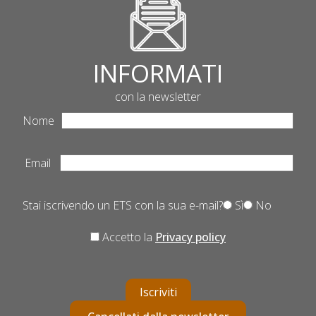
INFORMATI
con la newsletter
Nome
Email
Stai iscrivendo un ETS con la sua e-mail?
Sì
No
Accetto la
Privacy policy
Iscriviti