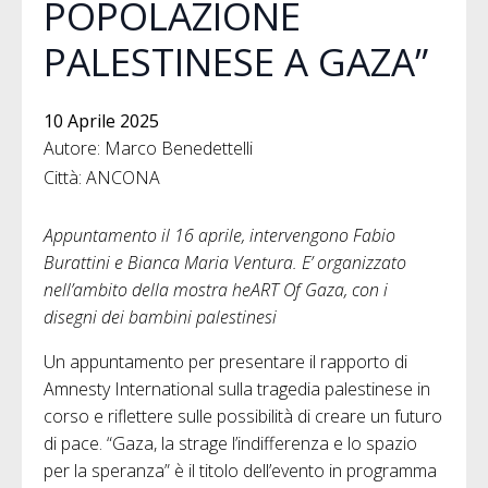
POPOLAZIONE
PALESTINESE A GAZA”
10 Aprile 2025
Autore: Marco Benedettelli
Città: ANCONA
Appuntamento il 16 aprile, intervengono Fabio
Burattini e Bianca Maria Ventura. E’ organizzato
nell’ambito della mostra heART Of Gaza, con i
disegni dei bambini palestinesi
Un appuntamento per presentare il rapporto di
Amnesty International sulla tragedia palestinese in
corso e riflettere sulle possibilità di creare un futuro
di pace. “Gaza, la strage l’indifferenza e lo spazio
per la speranza” è il titolo dell’evento in programma