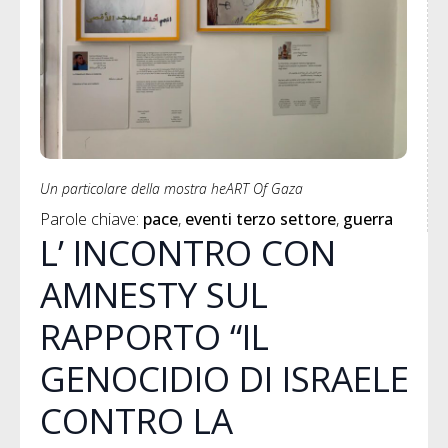
Un particolare della mostra heART Of Gaza
Parole chiave: 
pace
eventi terzo settore
guerra
L’ INCONTRO CON
AMNESTY SUL
RAPPORTO “IL
GENOCIDIO DI ISRAELE
CONTRO LA