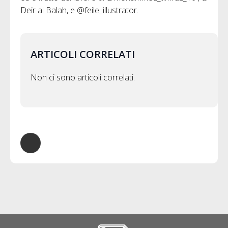
Deir al Balah, e @feile_illustrator.
ARTICOLI CORRELATI
Non ci sono articoli correlati.