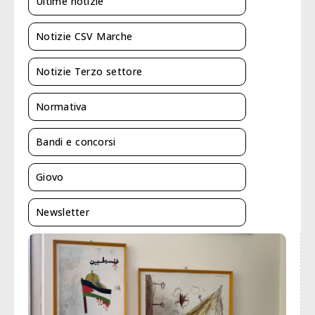
Ultime notizie
Notizie CSV Marche
Notizie Terzo settore
Normativa
Bandi e concorsi
Giovo
Newsletter