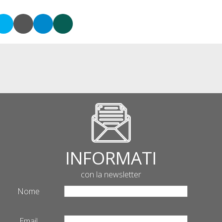
INFORMATI
con la newsletter
Nome
Email